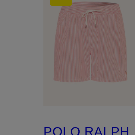
POLO RALPH