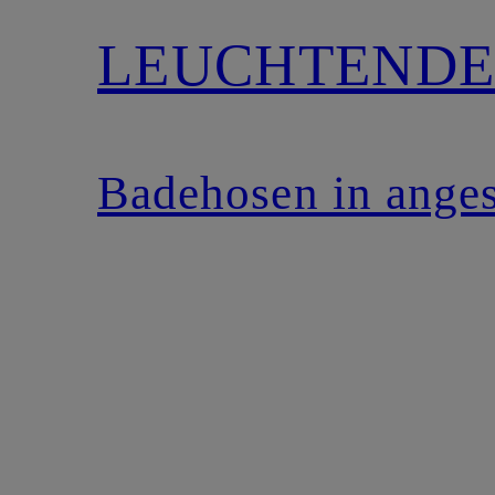
LEUCHTENDE
Badehosen in ange