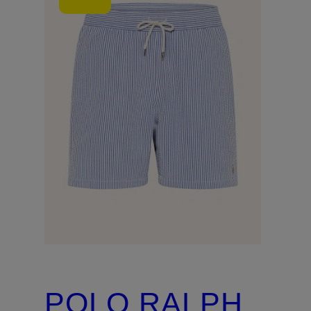
POLO RALPH