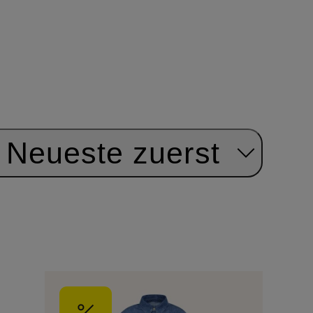
Neueste zuerst