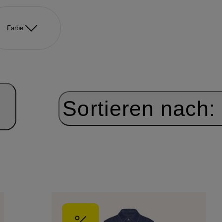
Farbe
Sortieren nach: