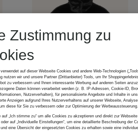
re Zustimmung zu
okies
 verwendet auf dieser Webseite Cookies und andere Web-Technologien („Tools“
 nutzen wir und unsere Partner (Drittanbieter) Tools, um Ihr Shoppingerlebni
bot zu verbessern und Ihnen interessante Werbung auf anderen Seiten anzuz
zogene Daten können verarbeitet werden (z. B. IP-Adressen, Cookie-ID, Bro
nformationen, Nutzerverhalten), für personalisierte Angebote und Inhalte in u
ierte Anzeigen aufgrund Ihres Nutzerverhaltens auf unserer Webseite, Analyse
um diese für Sie zu verbessern oder zur Optimierung der Werbeaussteuerung
e auf „Ich stimme zu“ um alle Cookies zu akzeptieren und direkt zur Webseite
 oder auf „Individuelle Einstellungen“, um eine detaillierte Beschreibung der C
Neu
 und eine Übersicht der eingesetzten Cookies zu erhalten sowie eine individu