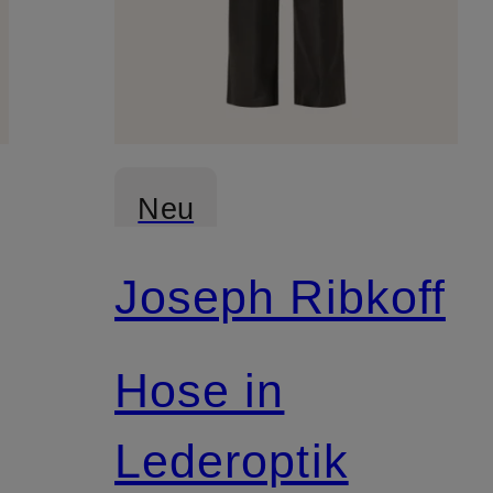
Neu
Joseph Ribkoff
Hose in
Lederoptik