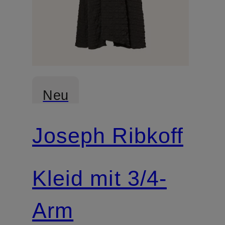
Neu
Joseph Ribkoff
Kleid mit 3/4-
Arm