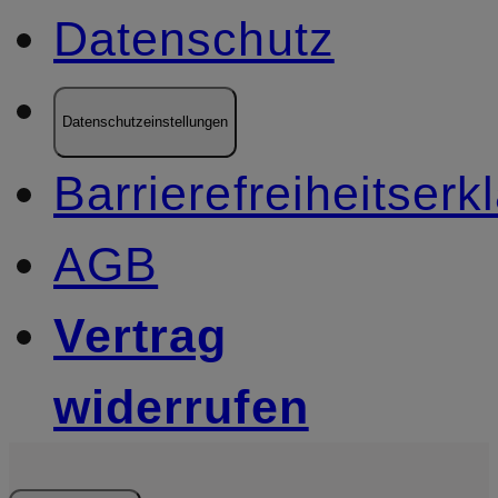
Datenschutz
Datenschutzeinstellungen
Barrierefreiheitserk
AGB
Vertrag
widerrufen