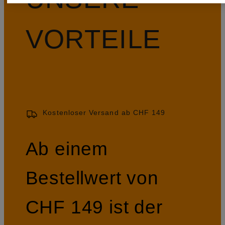
VORTEILE
Kostenloser Versand ab CHF 149
Ab einem
Bestellwert von
CHF 149 ist der