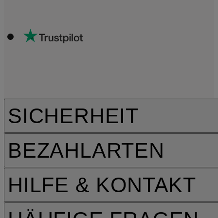
SICHERHEIT
BEZAHLARTEN
HILFE & KONTAKT