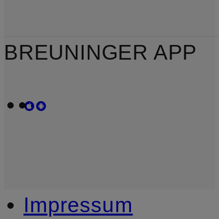
BREUNINGER APP
Impressum