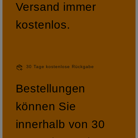
Versand immer
kostenlos.
30 Tage kostenlose Rückgabe
Bestellungen
können Sie
innerhalb von 30