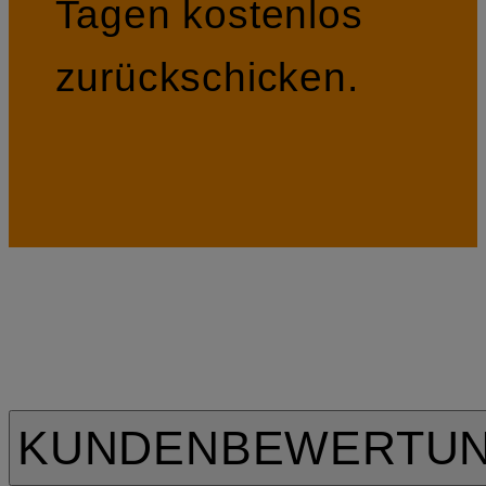
Tagen kostenlos
zurückschicken.
KUNDENBEWERTU