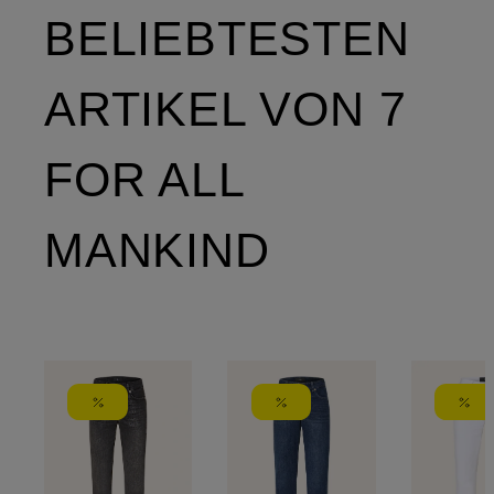
BELIEBTESTEN
ARTIKEL VON 7
FOR ALL
MANKIND