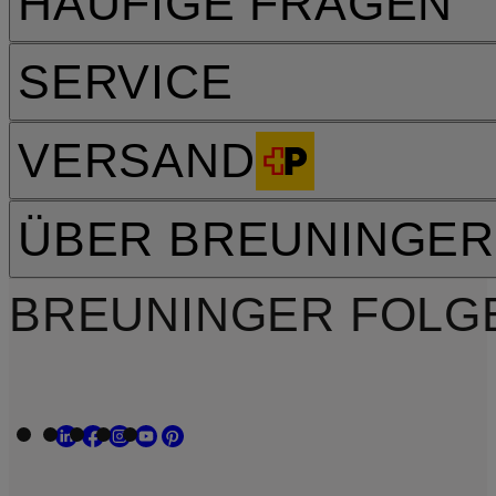
HÄUFIGE FRAGEN
SERVICE
VERSAND
ÜBER BREUNINGER
BREUNINGER FOLG