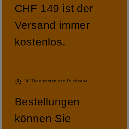
CHF 149 ist der
Versand immer
kostenlos.
30 Tage kostenlose Rückgabe
Bestellungen
können Sie