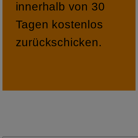
innerhalb von 30
Tagen kostenlos
zurückschicken.