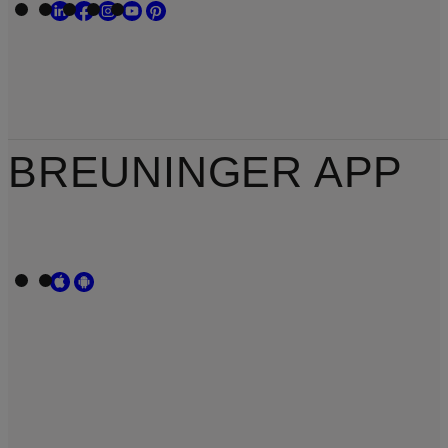
BREUNINGER APP