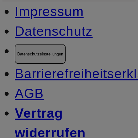
Impressum
Datenschutz
Datenschutzeinstellungen
Barrierefreiheitserk
AGB
Vertrag
widerrufen