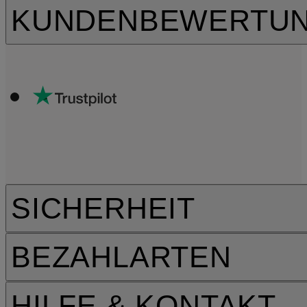
KUNDENBEWERTU
SICHERHEIT
BEZAHLARTEN
HILFE & KONTAKT