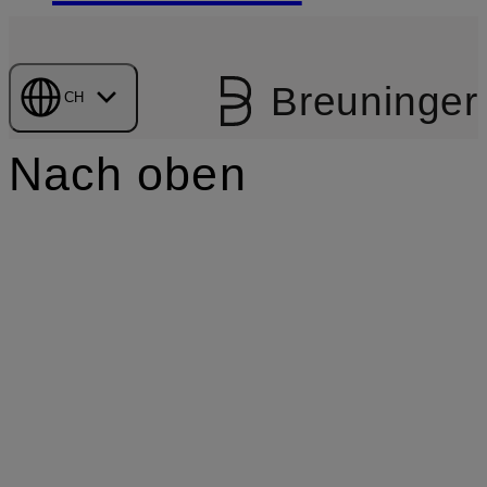
Breuninger
CH
Nach oben