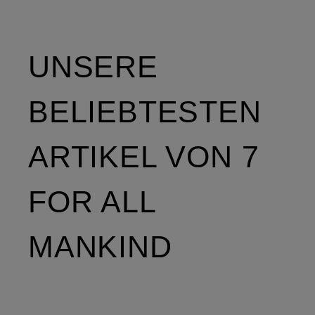
UNSERE
BELIEBTESTEN
ARTIKEL VON 7
FOR ALL
MANKIND