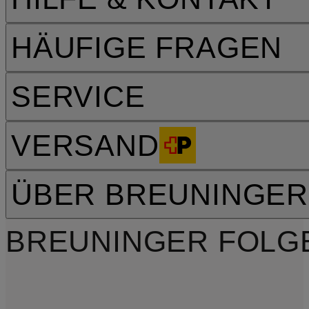
HÄUFIGE FRAGEN
SERVICE
VERSAND
ÜBER BREUNINGER
BREUNINGER FOLG