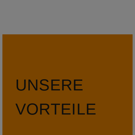
UNSERE
VORTEILE