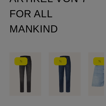
FOR ALL
MANKIND