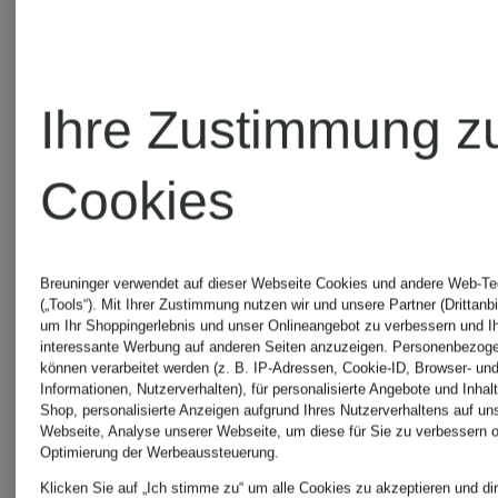
Ihre Zustimmung z
Cookies
Breuninger verwendet auf dieser Webseite Cookies und andere Web-Te
(„Tools“). Mit Ihrer Zustimmung nutzen wir und unsere Partner (Drittanbi
um Ihr Shoppingerlebnis und unser Onlineangebot zu verbessern und I
interessante Werbung auf anderen Seiten anzuzeigen. Personenbezog
können verarbeitet werden (z. B. IP-Adressen, Cookie-ID, Browser- und
Informationen, Nutzerverhalten), für personalisierte Angebote und Inhal
Shop, personalisierte Anzeigen aufgrund Ihres Nutzerverhaltens auf un
Webseite, Analyse unserer Webseite, um diese für Sie zu verbessern o
Optimierung der Werbeaussteuerung.
Klicken Sie auf „Ich stimme zu“ um alle Cookies zu akzeptieren und dir