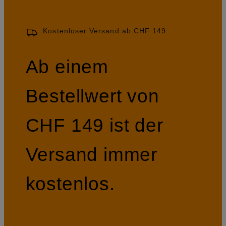
Kostenloser Versand ab CHF 149
Ab einem
Bestellwert von
CHF 149 ist der
Versand immer
kostenlos.