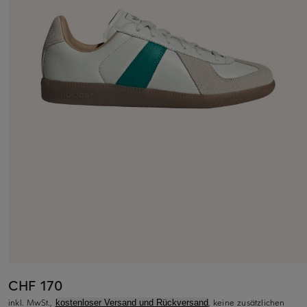
CHF 170
inkl. MwSt.,
, keine zusätzlichen
kostenloser Versand und Rückversand