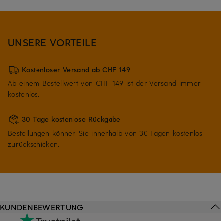
UNSERE VORTEILE
Kostenloser Versand ab CHF 149
Ab einem Bestellwert von CHF 149 ist der Versand immer
kostenlos.
30 Tage kostenlose Rückgabe
Bestellungen können Sie innerhalb von 30 Tagen kostenlos
zurückschicken.
KUNDENBEWERTUNG