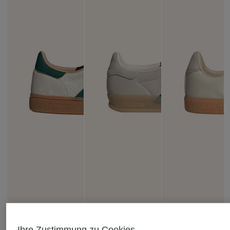
Ihre Zustimmung zu Cookies