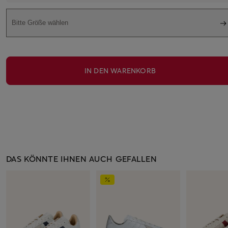
Bitte Größe wählen
IN DEN WARENKORB
DAS KÖNNTE IHNEN AUCH GEFALLEN