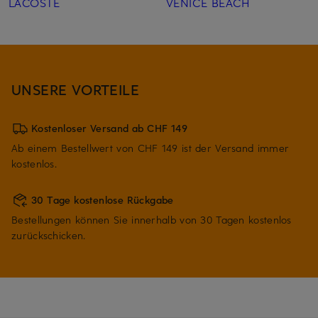
LACOSTE
VENICE BEACH
UNSERE VORTEILE
Kostenloser Versand ab CHF 149
Ab einem Bestellwert von CHF 149 ist der Versand immer
kostenlos.
30 Tage kostenlose Rückgabe
Bestellungen können Sie innerhalb von 30 Tagen kostenlos
zurückschicken.