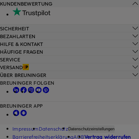
KUNDENBEWERTUNG
SICHERHEIT
BEZAHLARTEN
HILFE & KONTAKT
HÄUFIGE FRAGEN
SERVICE
VERSAND
ÜBER BREUNINGER
BREUNINGER FOLGEN
BREUNINGER APP
Impressum
Datenschutz
Datenschutzeinstellungen
Barrierefreiheitserklärung
AGB
Vertrag widerrufen