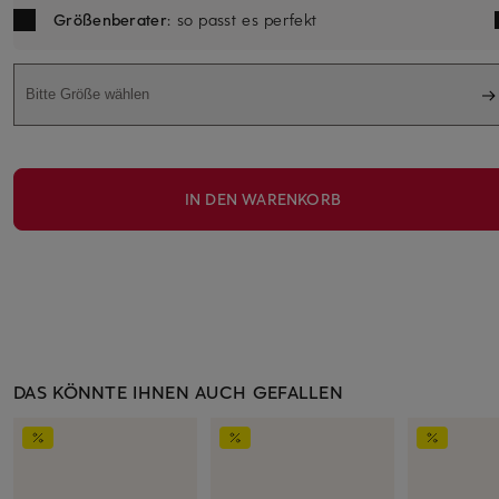
Größenberater
: so passt es perfekt
Bitte Größe wählen
IN DEN WARENKORB
DAS KÖNNTE IHNEN AUCH GEFALLEN