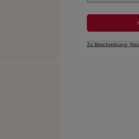
Zu Beschreibung, Pas