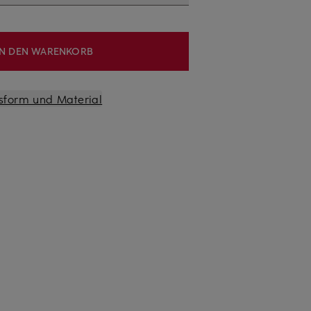
IN DEN WARENKORB
sform und Material