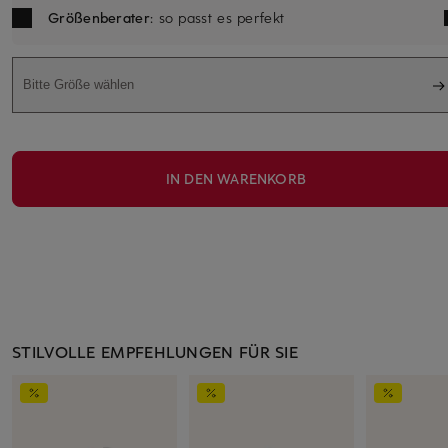
Größenberater
: so passt es perfekt
Bitte Größe wählen
IN DEN WARENKORB
STILVOLLE EMPFEHLUNGEN FÜR SIE