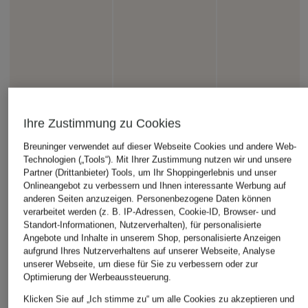
Ihre Zustimmung zu Cookies
Breuninger verwendet auf dieser Webseite Cookies und andere Web-
Technologien („Tools“). Mit Ihrer Zustimmung nutzen wir und unsere
Partner (Drittanbieter) Tools, um Ihr Shoppingerlebnis und unser
Onlineangebot zu verbessern und Ihnen interessante Werbung auf
anderen Seiten anzuzeigen. Personenbezogene Daten können
verarbeitet werden (z. B. IP-Adressen, Cookie-ID, Browser- und
Standort-Informationen, Nutzerverhalten), für personalisierte
Angebote und Inhalte in unserem Shop, personalisierte Anzeigen
aufgrund Ihres Nutzerverhaltens auf unserer Webseite, Analyse
unserer Webseite, um diese für Sie zu verbessern oder zur
Optimierung der Werbeaussteuerung.
Klicken Sie auf „Ich stimme zu“ um alle Cookies zu akzeptieren und