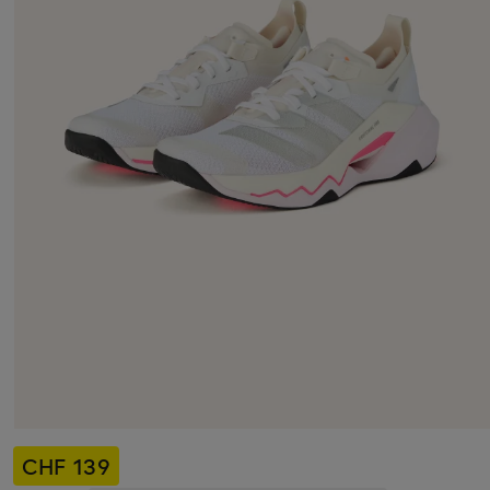
CHF 139