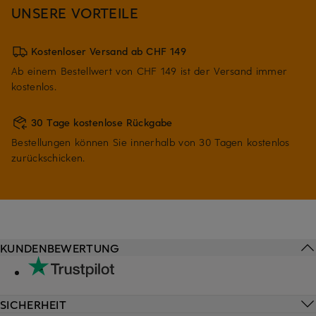
UNSERE VORTEILE
Kostenloser Versand ab CHF 149
Ab einem Bestellwert von CHF 149 ist der Versand immer
kostenlos.
30 Tage kostenlose Rückgabe
Bestellungen können Sie innerhalb von 30 Tagen kostenlos
zurückschicken.
KUNDENBEWERTUNG
SICHERHEIT