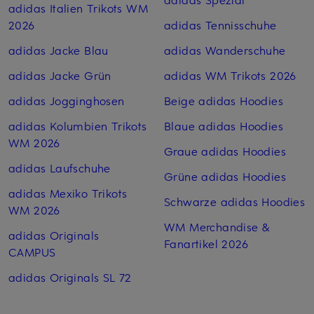
adidas Italien Trikots WM
2026
adidas Tennisschuhe
adidas Jacke Blau
adidas Wanderschuhe
adidas Jacke Grün
adidas WM Trikots 2026
adidas Jogginghosen
Beige adidas Hoodies
adidas Kolumbien Trikots
Blaue adidas Hoodies
WM 2026
Graue adidas Hoodies
adidas Laufschuhe
Grüne adidas Hoodies
adidas Mexiko Trikots
Schwarze adidas Hoodies
WM 2026
WM Merchandise &
adidas Originals
Fanartikel 2026
CAMPUS
adidas Originals SL 72