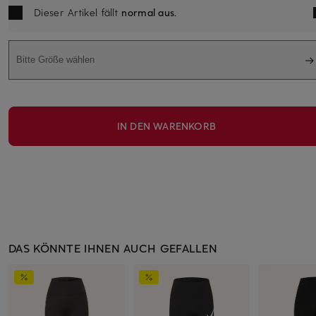
Dieser Artikel fällt
normal aus
.
Bitte Größe wählen
IN DEN WARENKORB
DAS KÖNNTE IHNEN AUCH GEFALLEN