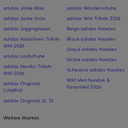
adidas Jacke Blau
adidas Wanderschuhe
adidas Jacke Grün
adidas WM Trikots 2026
adidas Jogginghosen
Beige adidas Hoodies
adidas Kolumbien Trikots
Blaue adidas Hoodies
WM 2026
Graue adidas Hoodies
adidas Laufschuhe
Grüne adidas Hoodies
adidas Mexiko Trikots
Schwarze adidas Hoodies
WM 2026
WM Merchandise &
adidas Originals
Fanartikel 2026
CAMPUS
adidas Originals SL 72
Weitere Marken