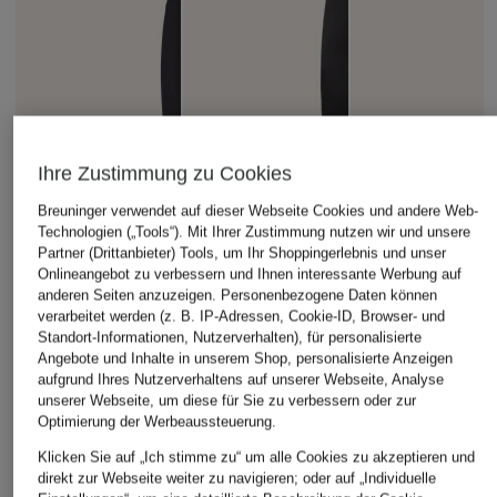
Ihre Zustimmung zu Cookies
Breuninger verwendet auf dieser Webseite Cookies und andere Web-
Technologien („Tools“). Mit Ihrer Zustimmung nutzen wir und unsere
Partner (Drittanbieter) Tools, um Ihr Shoppingerlebnis und unser
Onlineangebot zu verbessern und Ihnen interessante Werbung auf
anderen Seiten anzuzeigen. Personenbezogene Daten können
verarbeitet werden (z. B. IP-Adressen, Cookie-ID, Browser- und
Standort-Informationen, Nutzerverhalten), für personalisierte
Angebote und Inhalte in unserem Shop, personalisierte Anzeigen
aufgrund Ihres Nutzerverhaltens auf unserer Webseite, Analyse
unserer Webseite, um diese für Sie zu verbessern oder zur
Optimierung der Werbeaussteuerung.
Klicken Sie auf „Ich stimme zu“ um alle Cookies zu akzeptieren und
direkt zur Webseite weiter zu navigieren; oder auf „Individuelle