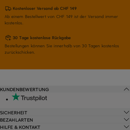
Kostenloser Versand ab CHF 149
Ab einem Bestellwert von CHF 149 ist der Versand immer
kostenlos.
30 Tage kostenlose Rückgabe
Bestellungen können Sie innerhalb von 30 Tagen kostenlos
zurückschicken.
KUNDENBEWERTUNG
SICHERHEIT
BEZAHLARTEN
HILFE & KONTAKT