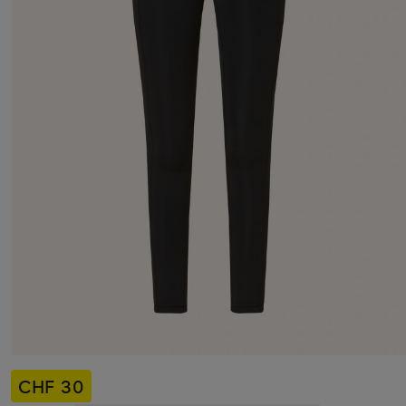
CHF 30