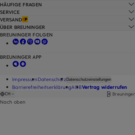
HÄUFIGE FRAGEN
SERVICE
VERSAND
ÜBER BREUNINGER
BREUNINGER FOLGEN
BREUNINGER APP
Impressum
Datenschutz
Datenschutzeinstellungen
Barrierefreiheitserklärung
AGB
Vertrag widerrufen
Breuninger
CH
Nach oben