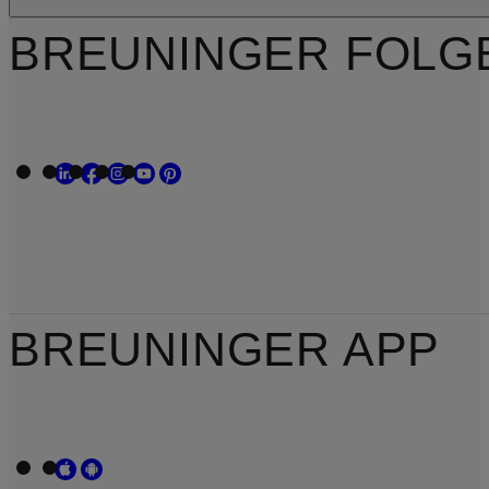
BREUNINGER FOLG
BREUNINGER APP