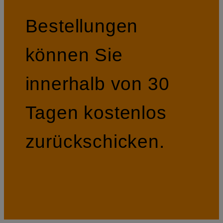
Bestellungen
können Sie
innerhalb von 30
Tagen kostenlos
zurückschicken.