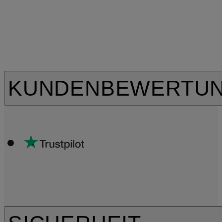
KUNDENBEWERTU