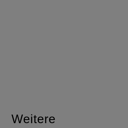
Weitere