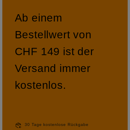
Ab einem
Bestellwert von
CHF 149 ist der
Versand immer
kostenlos.
30 Tage kostenlose Rückgabe