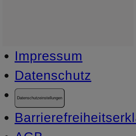
Impressum
Datenschutz
Datenschutzeinstellungen
Barrierefreiheitserk