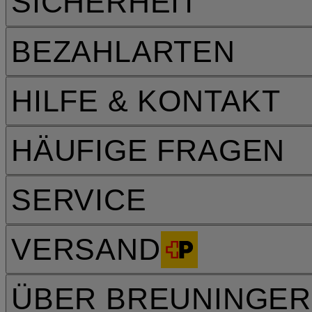
SICHERHEIT
BEZAHLARTEN
HILFE & KONTAKT
HÄUFIGE FRAGEN
SERVICE
VERSAND
ÜBER BREUNINGER