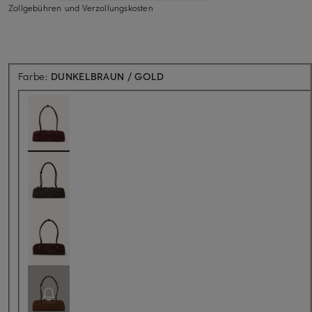
Zollgebühren und Verzollungskosten
Farbe:
DUNKELBRAUN / GOLD