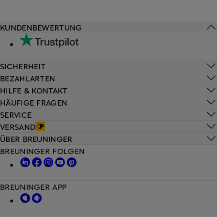
KUNDENBEWERTUNG
SICHERHEIT
BEZAHLARTEN
HILFE & KONTAKT
HÄUFIGE FRAGEN
SERVICE
VERSAND
ÜBER BREUNINGER
BREUNINGER FOLGEN
BREUNINGER APP