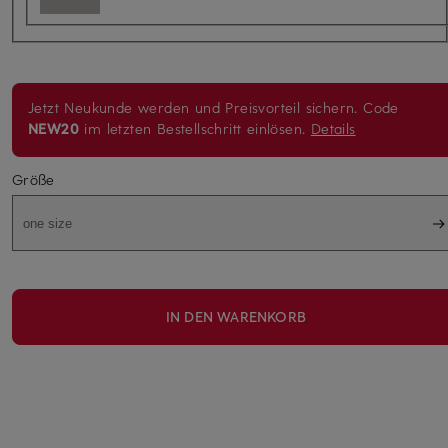
Jetzt Neukunde werden und Preisvorteil sichern. Code
NEW20
im letzten Bestellschritt einlösen.
Details
Größe
one size
IN DEN WARENKORB