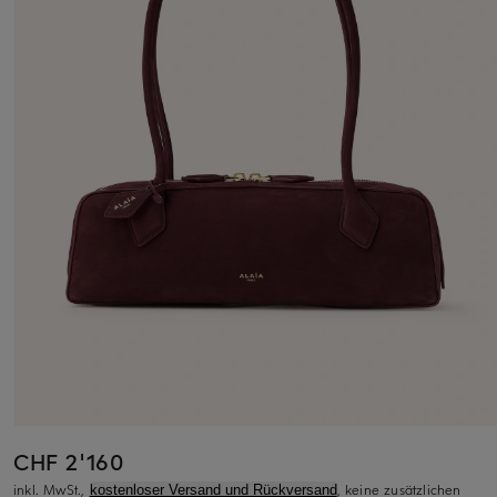
CHF 2'160
inkl. MwSt.,
, keine zusätzlichen
kostenloser Versand und Rückversand