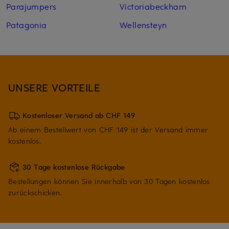
Parajumpers
Victoriabeckham
Patagonia
Wellensteyn
UNSERE VORTEILE
Kostenloser Versand ab CHF 149
Ab einem Bestellwert von CHF 149 ist der Versand immer
kostenlos.
30 Tage kostenlose Rückgabe
Bestellungen können Sie innerhalb von 30 Tagen kostenlos
zurückschicken.