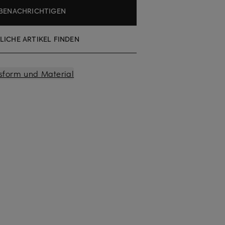
BENACHRICHTIGEN
LICHE ARTIKEL FINDEN
sform und Material