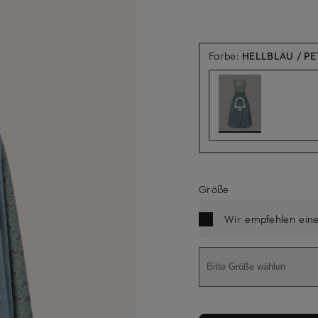
Farbe:
HELLBLAU / PE
Größe
Wir empfehlen ein
Bitte Größe wählen