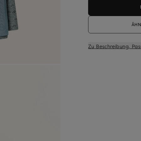
ÄHN
Zu Beschreibung, Pas