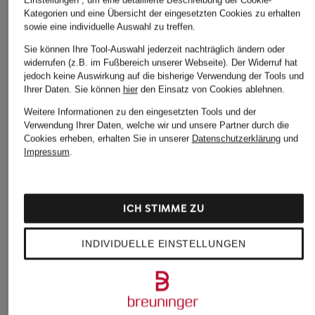
Kategorien und eine Übersicht der eingesetzten Cookies zu erhalten
sowie eine individuelle Auswahl zu treffen.
Sie können Ihre Tool-Auswahl jederzeit nachträglich ändern oder
widerrufen (z.B. im Fußbereich unserer Webseite). Der Widerruf hat
jedoch keine Auswirkung auf die bisherige Verwendung der Tools und
Ihrer Daten.
Sie können
hier
den Einsatz von Cookies ablehnen.
Weitere Informationen zu den eingesetzten Tools und der
Verwendung Ihrer Daten, welche wir und unsere Partner durch die
Cookies erheben, erhalten Sie in unserer
Datenschutzerklärung
und
Impressum
.
ICH STIMME ZU
INDIVIDUELLE EINSTELLUNGEN
LIPSY
Calvin Klein
KUJTEN
Abendkleid
Etuikleid
Strickkleid GALICIA