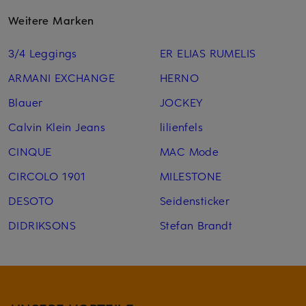
Weitere Marken
3/4 Leggings
ER ELIAS RUMELIS
ARMANI EXCHANGE
HERNO
Blauer
JOCKEY
Calvin Klein Jeans
lilienfels
CINQUE
MAC Mode
CIRCOLO 1901
MILESTONE
DESOTO
Seidensticker
DIDRIKSONS
Stefan Brandt