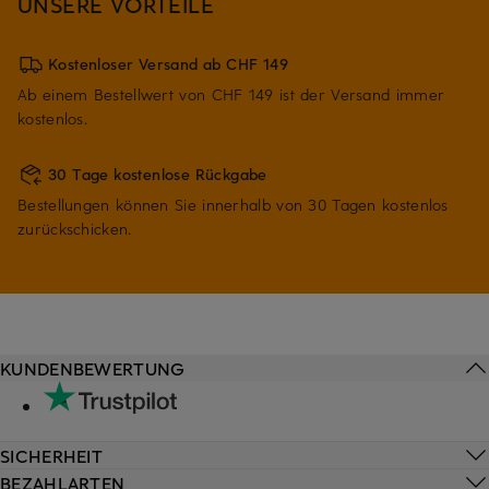
UNSERE VORTEILE
Kostenloser Versand ab CHF 149
Ab einem Bestellwert von CHF 149 ist der Versand immer
kostenlos.
30 Tage kostenlose Rückgabe
Bestellungen können Sie innerhalb von 30 Tagen kostenlos
zurückschicken.
KUNDENBEWERTUNG
SICHERHEIT
BEZAHLARTEN