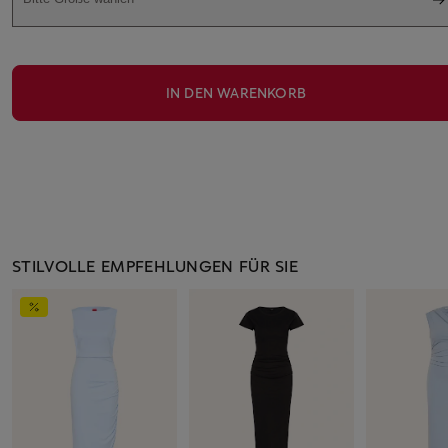
IN DEN WARENKORB
STILVOLLE EMPFEHLUNGEN FÜR SIE