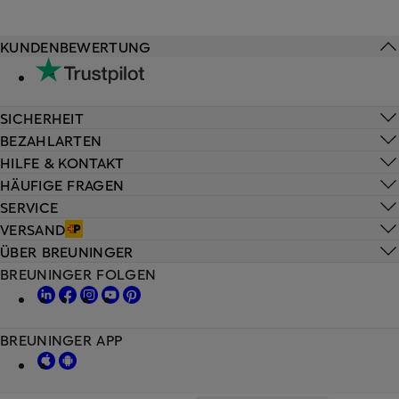
KUNDENBEWERTUNG
SICHERHEIT
BEZAHLARTEN
HILFE & KONTAKT
HÄUFIGE FRAGEN
SERVICE
VERSAND
ÜBER BREUNINGER
BREUNINGER FOLGEN
BREUNINGER APP