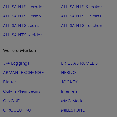
ALL SAINTS Hemden
ALL SAINTS Sneaker
ALL SAINTS Herren
ALL SAINTS T-Shirts
ALL SAINTS Jeans
ALL SAINTS Taschen
ALL SAINTS Kleider
Weitere Marken
3/4 Leggings
ER ELIAS RUMELIS
ARMANI EXCHANGE
HERNO
Blauer
JOCKEY
Calvin Klein Jeans
lilienfels
CINQUE
MAC Mode
CIRCOLO 1901
MILESTONE