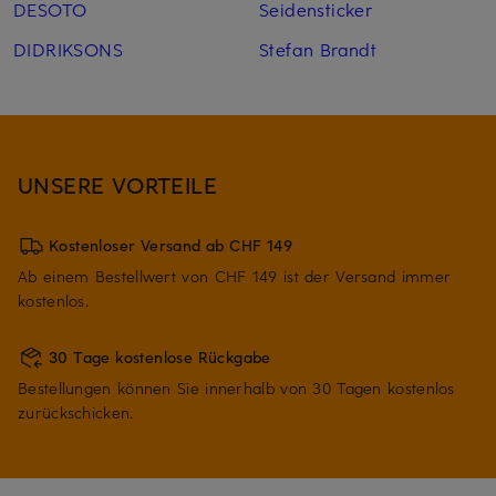
DESOTO
Seidensticker
DIDRIKSONS
Stefan Brandt
UNSERE VORTEILE
Kostenloser Versand ab CHF 149
Ab einem Bestellwert von CHF 149 ist der Versand immer
kostenlos.
30 Tage kostenlose Rückgabe
Bestellungen können Sie innerhalb von 30 Tagen kostenlos
zurückschicken.