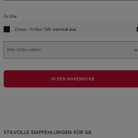
Größe
Dieser Artikel fällt
normal aus
.
Bitte Größe wählen
IN DEN WARENKORB
STILVOLLE EMPFEHLUNGEN FÜR SIE