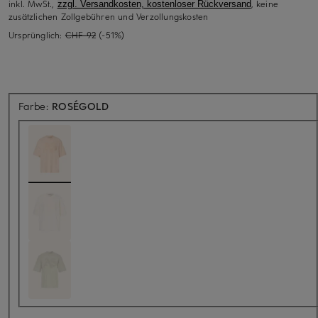
inkl. MwSt.,
, keine
zzgl. Versandkosten, kostenloser Rückversand
zusätzlichen Zollgebühren und Verzollungskosten
Ursprünglich:
CHF 92
(-51%)
Farbe:
ROSÉGOLD