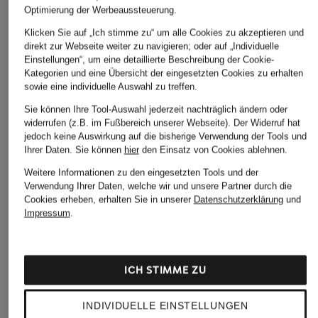
Optimierung der Werbeaussteuerung.
Klicken Sie auf „Ich stimme zu“ um alle Cookies zu akzeptieren und
direkt zur Webseite weiter zu navigieren; oder auf „Individuelle
Einstellungen“, um eine detaillierte Beschreibung der Cookie-
Kategorien und eine Übersicht der eingesetzten Cookies zu erhalten
sowie eine individuelle Auswahl zu treffen.
Sie können Ihre Tool-Auswahl jederzeit nachträglich ändern oder
widerrufen (z.B. im Fußbereich unserer Webseite). Der Widerruf hat
jedoch keine Auswirkung auf die bisherige Verwendung der Tools und
Ihrer Daten.
Sie können
hier
den Einsatz von Cookies ablehnen.
Weitere Informationen zu den eingesetzten Tools und der
Verwendung Ihrer Daten, welche wir und unsere Partner durch die
Cookies erheben, erhalten Sie in unserer
Datenschutzerklärung
und
Impressum
.
ICH STIMME ZU
INDIVIDUELLE EINSTELLUNGEN