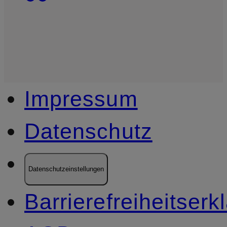
Impressum
Datenschutz
Datenschutzeinstellungen
Barrierefreiheitserk