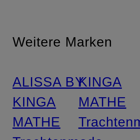
Weitere Marken
ALISSA BY
KINGA
KINGA
MATHE
MATHE
Trachten