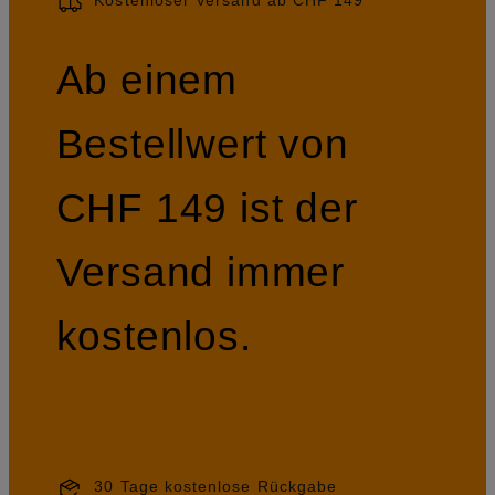
Kostenloser Versand ab CHF 149
Ab einem
Bestellwert von
CHF 149 ist der
Versand immer
kostenlos.
30 Tage kostenlose Rückgabe