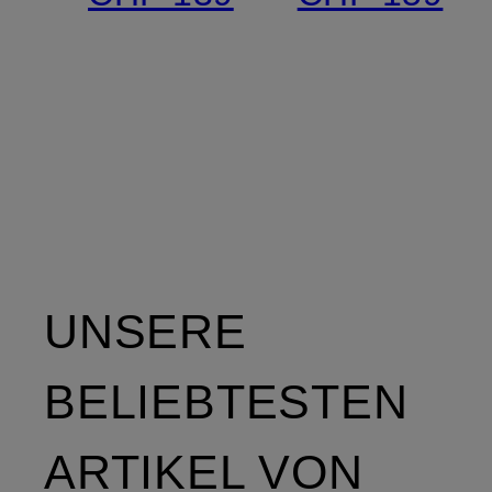
UNSERE
BELIEBTESTEN
ARTIKEL VON