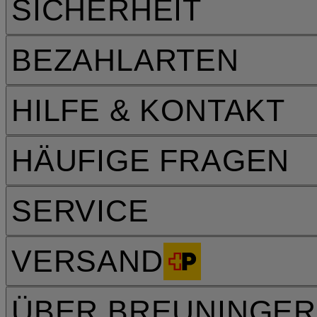
SICHERHEIT
BEZAHLARTEN
HILFE & KONTAKT
HÄUFIGE FRAGEN
SERVICE
VERSAND
ÜBER BREUNINGER