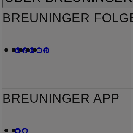
BREUNINGER FOLG
BREUNINGER APP