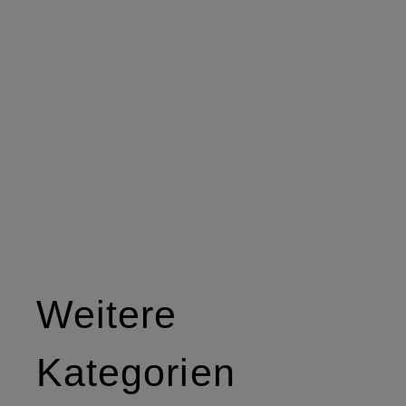
Weitere
Kategorien