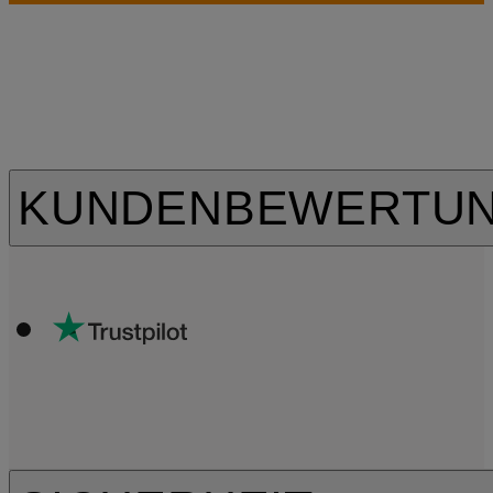
KUNDENBEWERTU