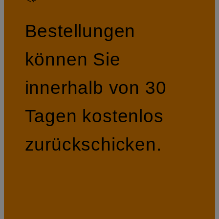
Bestellungen
können Sie
innerhalb von 30
Tagen kostenlos
zurückschicken.