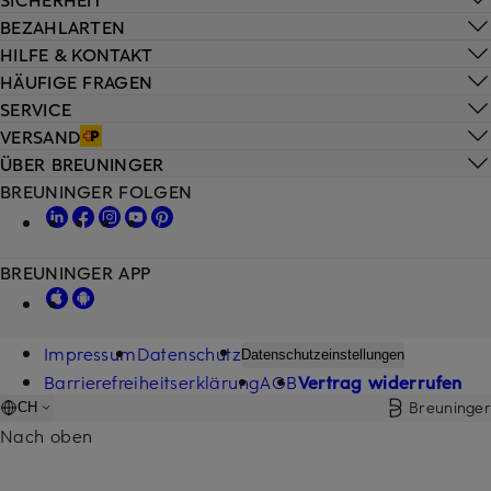
BEZAHLARTEN
HILFE & KONTAKT
HÄUFIGE FRAGEN
SERVICE
VERSAND
ÜBER BREUNINGER
BREUNINGER FOLGEN
BREUNINGER APP
Impressum
Datenschutz
Datenschutzeinstellungen
Barrierefreiheitserklärung
AGB
Vertrag widerrufen
Breuninger
CH
Nach oben