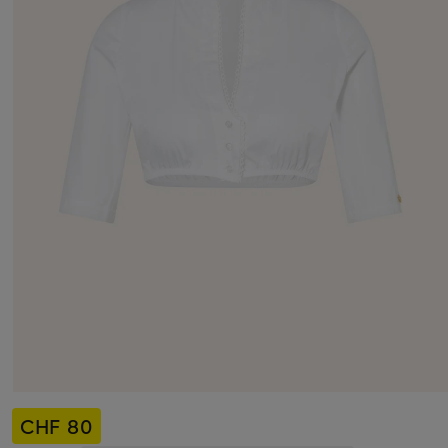
CHF 80