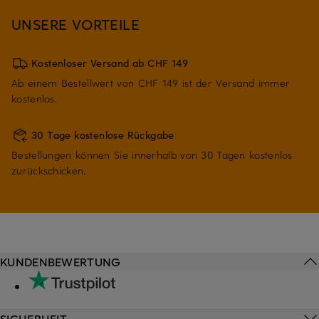
UNSERE VORTEILE
Kostenloser Versand ab CHF 149
Ab einem Bestellwert von CHF 149 ist der Versand immer
kostenlos.
30 Tage kostenlose Rückgabe
Bestellungen können Sie innerhalb von 30 Tagen kostenlos
zurückschicken.
KUNDENBEWERTUNG
SICHERHEIT