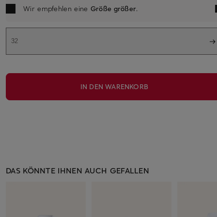
Wir empfehlen eine
Größe größer
.
32
IN DEN WARENKORB
DAS KÖNNTE IHNEN AUCH GEFALLEN