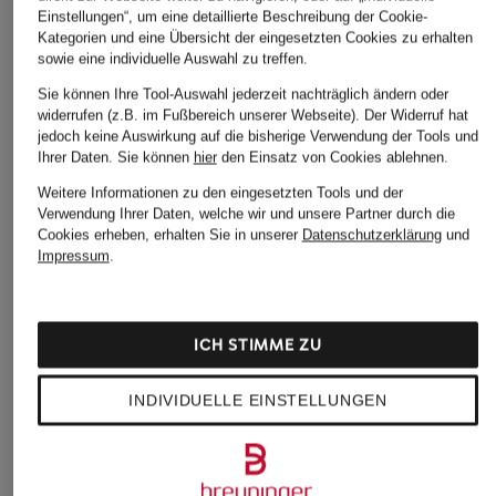
Einstellungen“, um eine detaillierte Beschreibung der Cookie-
Kategorien und eine Übersicht der eingesetzten Cookies zu erhalten
sowie eine individuelle Auswahl zu treffen.
Sie können Ihre Tool-Auswahl jederzeit nachträglich ändern oder
widerrufen (z.B. im Fußbereich unserer Webseite). Der Widerruf hat
jedoch keine Auswirkung auf die bisherige Verwendung der Tools und
Ihrer Daten.
Sie können
hier
den Einsatz von Cookies ablehnen.
Weitere Informationen zu den eingesetzten Tools und der
Verwendung Ihrer Daten, welche wir und unsere Partner durch die
Cookies erheben, erhalten Sie in unserer
Datenschutzerklärung
und
Impressum
.
ICH STIMME ZU
INDIVIDUELLE EINSTELLUNGEN