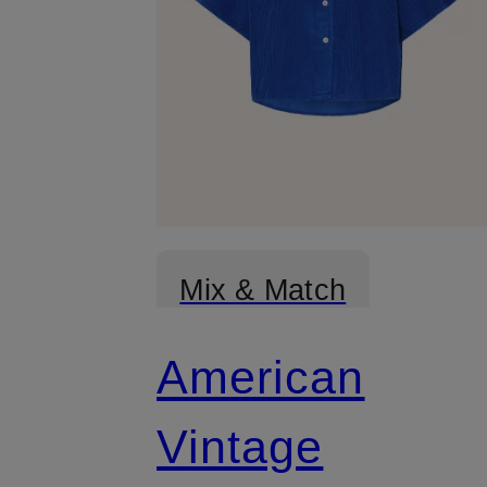
Mix & Match
American
Vintage