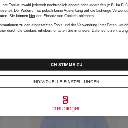
 Ihre Tool-Auswahl jederzeit nachträglich ändern oder widerrufen (z.B. im Fuß
CHF 165
bseite). Der Widerruf hat jedoch keine Auswirkung auf die bisherige Verwend
Daten.
Sie können
hier
den Einsatz von Cookies ablehnen.
formationen zu den eingesetzten Tools und der Verwendung Ihrer Daten, welch
tner durch die Cookies erheben, erhalten Sie in unserer
Datenschutzerklärung
m
.
ICH STIMME ZU
INDIVIDUELLE EINSTELLUNGEN