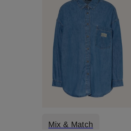
Mix & Match