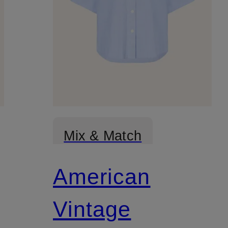
Mix & Match
American
Vintage