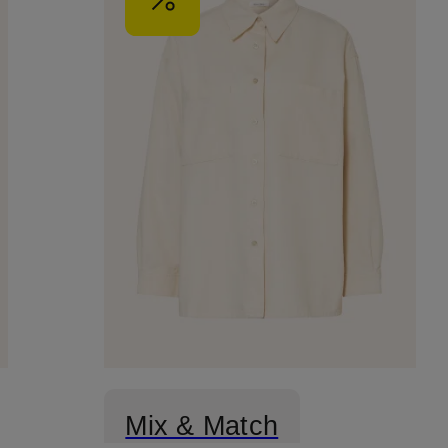
Mix & Match