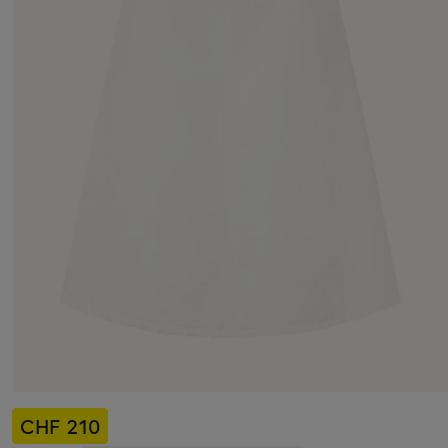
CHF 210