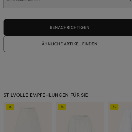
BENACHRICHTIGEN
ÄHNLICHE ARTIKEL FINDEN
STILVOLLE EMPFEHLUNGEN FÜR SIE