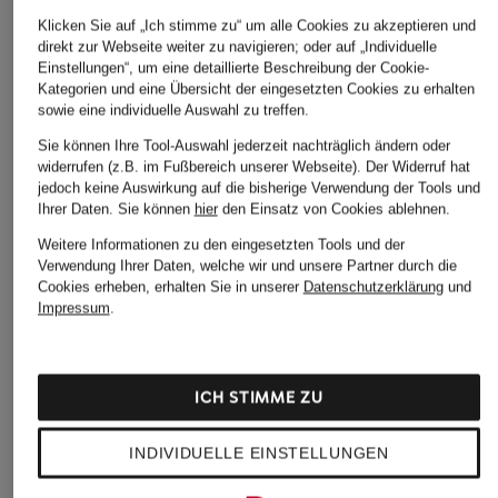
Klicken Sie auf „Ich stimme zu“ um alle Cookies zu akzeptieren und
direkt zur Webseite weiter zu navigieren; oder auf „Individuelle
Einstellungen“, um eine detaillierte Beschreibung der Cookie-
Kategorien und eine Übersicht der eingesetzten Cookies zu erhalten
sowie eine individuelle Auswahl zu treffen.
Sie können Ihre Tool-Auswahl jederzeit nachträglich ändern oder
widerrufen (z.B. im Fußbereich unserer Webseite). Der Widerruf hat
jedoch keine Auswirkung auf die bisherige Verwendung der Tools und
Ihrer Daten.
Sie können
hier
den Einsatz von Cookies ablehnen.
Weitere Informationen zu den eingesetzten Tools und der
Verwendung Ihrer Daten, welche wir und unsere Partner durch die
Cookies erheben, erhalten Sie in unserer
Datenschutzerklärung
und
Impressum
.
ICH STIMME ZU
INDIVIDUELLE EINSTELLUNGEN