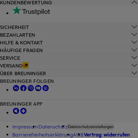
KUNDENBEWERTUNG
SICHERHEIT
BEZAHLARTEN
HILFE & KONTAKT
HÄUFIGE FRAGEN
SERVICE
VERSAND
ÜBER BREUNINGER
BREUNINGER FOLGEN
BREUNINGER APP
Impressum
Datenschutz
Datenschutzeinstellungen
Barrierefreiheitserklärung
AGB
Vertrag widerrufen