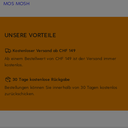
MOS MOSH
UNSERE VORTEILE
Kostenloser Versand ab CHF 149
Ab einem Bestellwert von CHF 149 ist der Versand immer
kostenlos.
30 Tage kostenlose Rückgabe
Bestellungen können Sie innerhalb von 30 Tagen kostenlos
zurückschicken.