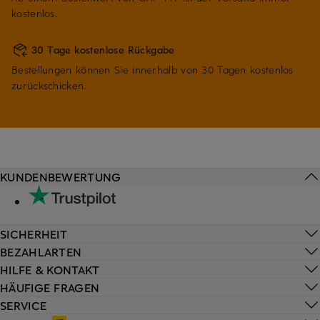
kostenlos.
30 Tage kostenlose Rückgabe
Bestellungen können Sie innerhalb von 30 Tagen kostenlos
zurückschicken.
KUNDENBEWERTUNG
SICHERHEIT
BEZAHLARTEN
HILFE & KONTAKT
HÄUFIGE FRAGEN
SERVICE