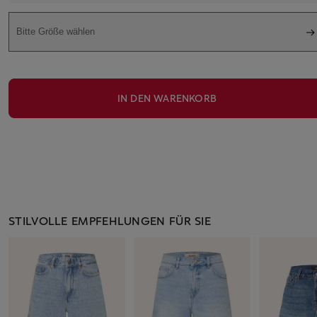
Bitte Größe wählen
IN DEN WARENKORB
STILVOLLE EMPFEHLUNGEN FÜR SIE