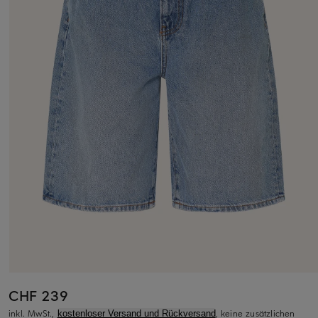
CHF 239
inkl. MwSt.,
, keine zusätzlichen
kostenloser Versand und Rückversand