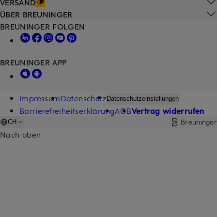
VERSAND
ÜBER BREUNINGER
BREUNINGER FOLGEN
BREUNINGER APP
Impressum
Datenschutz
Datenschutzeinstellungen
Barrierefreiheitserklärung
AGB
Vertrag widerrufen
Breuninger
CH
Nach oben