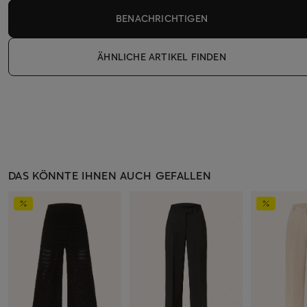
BENACHRICHTIGEN
ÄHNLICHE ARTIKEL FINDEN
DAS KÖNNTE IHNEN AUCH GEFALLEN