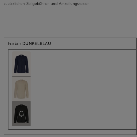
zusätzlichen Zollgebühren und Verzollungskosten
Farbe:
DUNKELBLAU