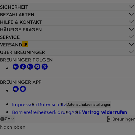
SICHERHEIT
BEZAHLARTEN
HILFE & KONTAKT
HÄUFIGE FRAGEN
SERVICE
VERSAND
ÜBER BREUNINGER
BREUNINGER FOLGEN
BREUNINGER APP
Impressum
Datenschutz
Datenschutzeinstellungen
Barrierefreiheitserklärung
AGB
Vertrag widerrufen
Breuninger
CH
Nach oben