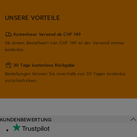
UNSERE VORTEILE
Kostenloser Versand ab CHF 149
Ab einem Bestellwert von CHF 149 ist der Versand immer
kostenlos.
30 Tage kostenlose Rückgabe
Bestellungen können Sie innerhalb von 30 Tagen kostenlos
zurückschicken.
KUNDENBEWERTUNG