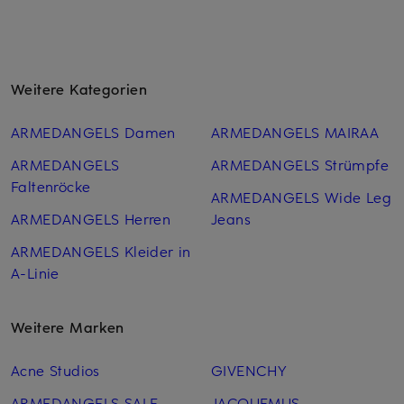
Weitere Kategorien
ARMEDANGELS Damen
ARMEDANGELS MAIRAA
ARMEDANGELS
ARMEDANGELS Strümpfe
Faltenröcke
ARMEDANGELS Wide Leg
ARMEDANGELS Herren
Jeans
ARMEDANGELS Kleider in
A-Linie
Weitere Marken
Acne Studios
GIVENCHY
ARMEDANGELS SALE
JACQUEMUS