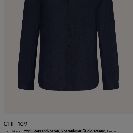
CHF 109
inkl. MwSt.,
, keine
zzgl. Versandkosten, kostenloser Rückversand