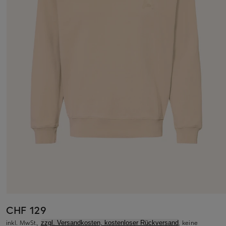
CHF 129
inkl. MwSt.,
, keine
zzgl. Versandkosten, kostenloser Rückversand