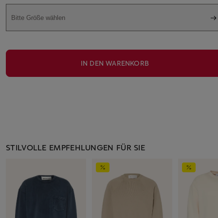
Bitte Größe wählen
IN DEN WARENKORB
STILVOLLE EMPFEHLUNGEN FÜR SIE