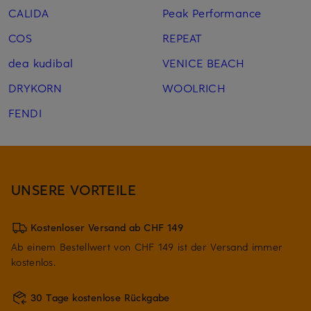
CALIDA
Peak Performance
COS
REPEAT
dea kudibal
VENICE BEACH
DRYKORN
WOOLRICH
FENDI
UNSERE VORTEILE
Kostenloser Versand ab CHF 149
Ab einem Bestellwert von CHF 149 ist der Versand immer
kostenlos.
30 Tage kostenlose Rückgabe