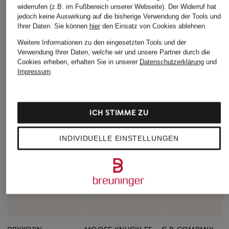
widerrufen (z.B. im Fußbereich unserer Webseite). Der Widerruf hat
jedoch keine Auswirkung auf die bisherige Verwendung der Tools und
Ihrer Daten.
Sie können
hier
den Einsatz von Cookies ablehnen.
Weitere Informationen zu den eingesetzten Tools und der
Verwendung Ihrer Daten, welche wir und unsere Partner durch die
Cookies erheben, erhalten Sie in unserer
Datenschutzerklärung
und
Impressum
.
ICH STIMME ZU
INDIVIDUELLE EINSTELLUNGEN