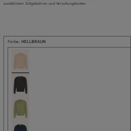
zusätzlichen Zollgebühren und Verzollungskosten
Farbe:
HELLBRAUN