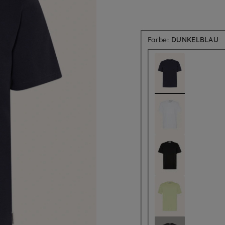
Farbe:
DUNKELBLAU