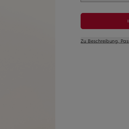
Zu Beschreibung, Pas