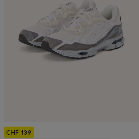
CHF 139