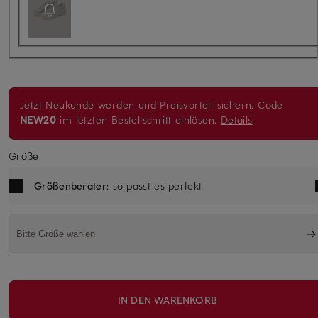
Jetzt Neukunde werden und Preisvorteil sichern. Code
NEW20
im letzten Bestellschritt einlösen.
Details
Größe
Größenberater
: so passt es perfekt
Bitte Größe wählen
IN DEN WARENKORB