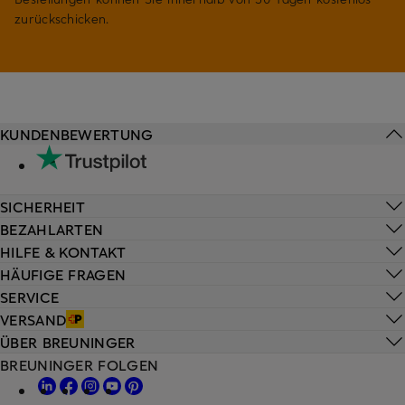
zurückschicken.
KUNDENBEWERTUNG
SICHERHEIT
BEZAHLARTEN
HILFE & KONTAKT
HÄUFIGE FRAGEN
SERVICE
VERSAND
ÜBER BREUNINGER
BREUNINGER FOLGEN