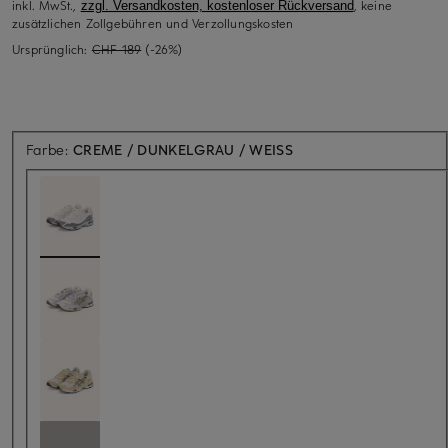
inkl. MwSt.,
, keine
zzgl. Versandkosten, kostenloser Rückversand
zusätzlichen Zollgebühren und Verzollungskosten
Ursprünglich:
CHF 189
(-26%)
Farbe:
CREME / DUNKELGRAU / WEISS