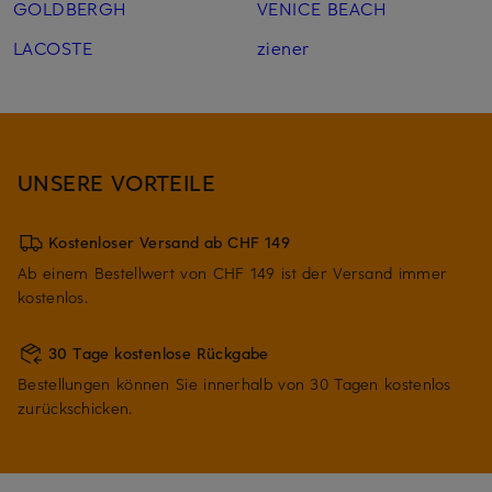
GOLDBERGH
VENICE BEACH
LACOSTE
ziener
UNSERE VORTEILE
Kostenloser Versand ab CHF 149
Ab einem Bestellwert von CHF 149 ist der Versand immer
kostenlos.
30 Tage kostenlose Rückgabe
Bestellungen können Sie innerhalb von 30 Tagen kostenlos
zurückschicken.