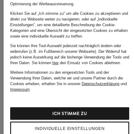
Optimierung der Werbeaussteuerung.
Klicken Sie auf „Ich stimme zu“ um alle Cookies zu akzeptieren und
direkt zur Webseite weiter zu navigieren; oder auf „Individuelle
Einstellungen“, um eine detaillierte Beschreibung der Cookie-
Kategorien und eine Übersicht der eingesetzten Cookies zu erhalten
sowie eine individuelle Auswahl zu treffen.
Sie können Ihre Tool-Auswahl jederzeit nachträglich ändern oder
widerrufen (z.B. im Fußbereich unserer Webseite). Der Widerruf hat
jedoch keine Auswirkung auf die bisherige Verwendung der Tools und
Ihrer Daten.
Sie können
hier
den Einsatz von Cookies ablehnen.
Weitere Informationen zu den eingesetzten Tools und der
Verwendung Ihrer Daten, welche wir und unsere Partner durch die
Cookies erheben, erhalten Sie in unserer
Datenschutzerklärung
und
Impressum
.
ICH STIMME ZU
INDIVIDUELLE EINSTELLUNGEN