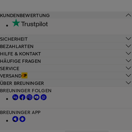
KUNDENBEWERTUNG
SICHERHEIT
BEZAHLARTEN
HILFE & KONTAKT
HÄUFIGE FRAGEN
SERVICE
VERSAND
ÜBER BREUNINGER
BREUNINGER FOLGEN
BREUNINGER APP