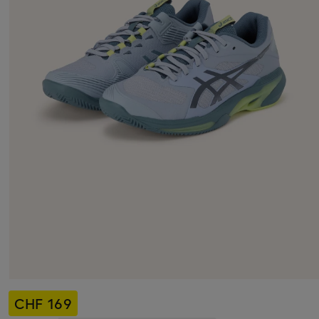
CHF 169