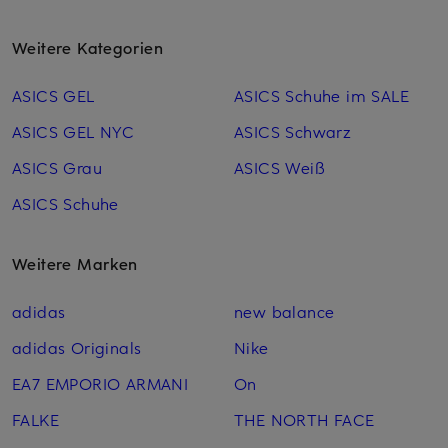
Weitere Kategorien
ASICS GEL
ASICS Schuhe im SALE
ASICS GEL NYC
ASICS Schwarz
ASICS Grau
ASICS Weiß
ASICS Schuhe
Weitere Marken
adidas
new balance
adidas Originals
Nike
EA7 EMPORIO ARMANI
On
FALKE
THE NORTH FACE