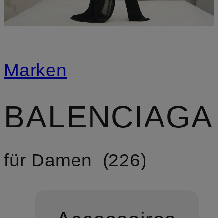
Marken
BALENCIAGA
für Damen
226