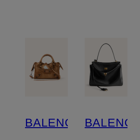
BALENCIAGA
BALENCI