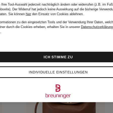
 Ihre Tool-Auswahl jederzeit nachträglich ändern oder widerrufen (z.B. im Fuß
bseite). Der Widerruf hat jedoch keine Auswirkung auf die bisherige Verwend
Daten.
Sie können
hier
den Einsatz von Cookies ablehnen.
formationen zu den eingesetzten Tools und der Verwendung Ihrer Daten, welch
tner durch die Cookies erheben, erhalten Sie in unserer
Datenschutzerklärung
m
.
ICH STIMME ZU
INDIVIDUELLE EINSTELLUNGEN