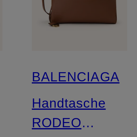
BALENCIAGA
Handtasche
RODEO