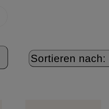
Sortieren nach: