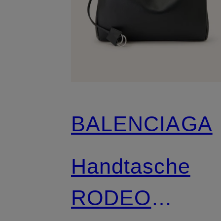
BALENCIAGA
Handtasche
RODEO