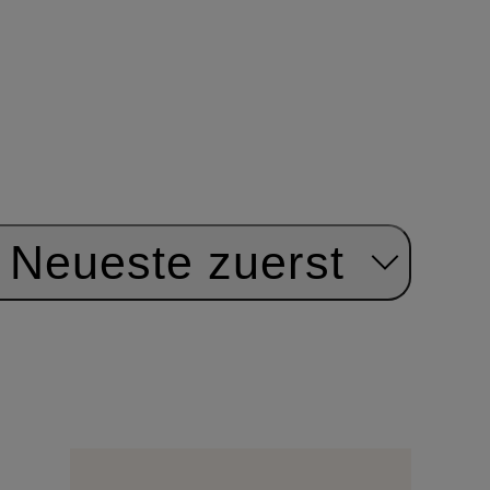
Neueste zuerst