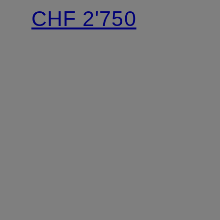
CHF 2'750