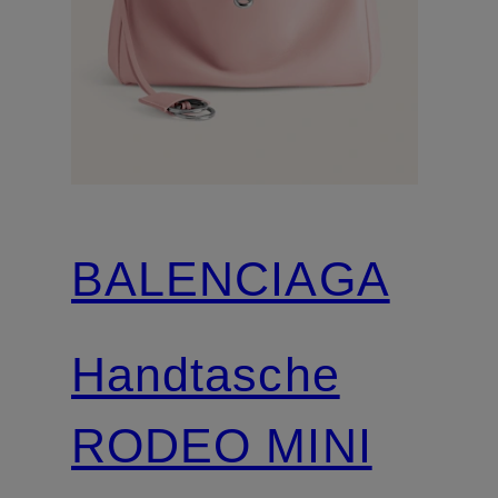
BALENCIAGA
Handtasche
RODEO MINI