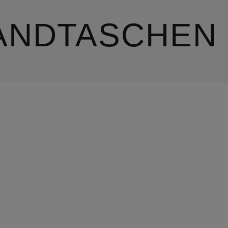
ANDTASCHEN