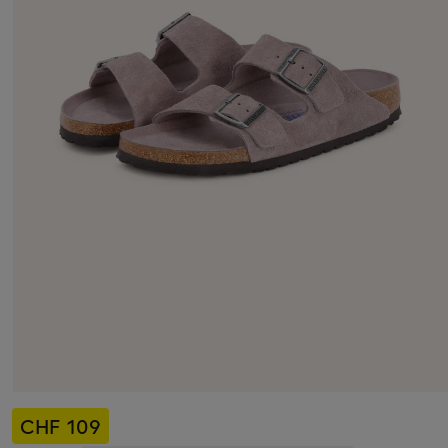
CHF 109