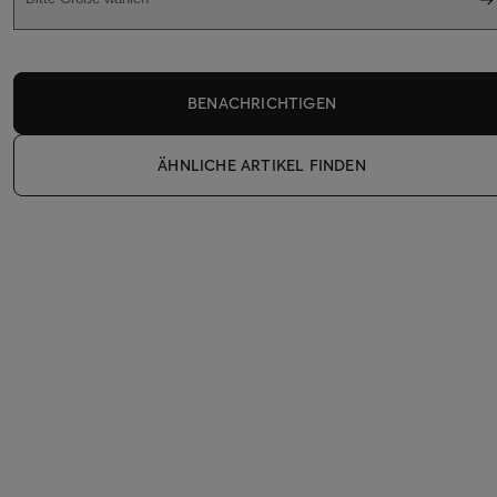
BENACHRICHTIGEN
ÄHNLICHE ARTIKEL FINDEN