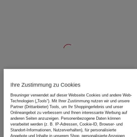
ÄHNLICHE ARTIKEL ENTDECKEN
Ihre Zustimmung zu Cookies
Breuninger verwendet auf dieser Webseite Cookies und andere Web-
Technologien („Tools“). Mit Ihrer Zustimmung nutzen wir und unsere
Partner (Drittanbieter) Tools, um Ihr Shoppingerlebnis und unser
Onlineangebot zu verbessern und Ihnen interessante Werbung auf
anderen Seiten anzuzeigen. Personenbezogene Daten können
verarbeitet werden (z. B. IP-Adressen, Cookie-ID, Browser- und
Standort-Informationen, Nutzerverhalten), für personalisierte
Angebote und Inhalte in unserem Shop, personalisierte Anzeigen