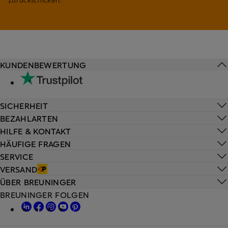
KUNDENBEWERTUNG
SICHERHEIT
BEZAHLARTEN
HILFE & KONTAKT
HÄUFIGE FRAGEN
SERVICE
VERSAND
ÜBER BREUNINGER
BREUNINGER FOLGEN