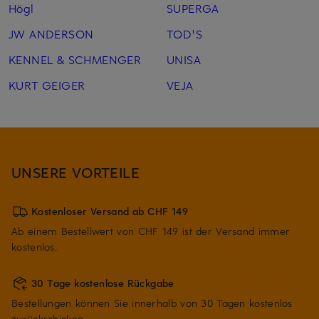
Högl
SUPERGA
JW ANDERSON
TOD'S
KENNEL & SCHMENGER
UNISA
KURT GEIGER
VEJA
UNSERE VORTEILE
Kostenloser Versand ab CHF 149
Ab einem Bestellwert von CHF 149 ist der Versand immer
kostenlos.
30 Tage kostenlose Rückgabe
Bestellungen können Sie innerhalb von 30 Tagen kostenlos
zurückschicken.