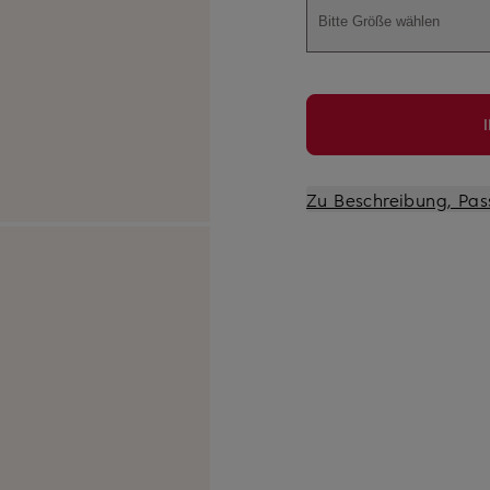
Bitte Größe wählen
Zu Beschreibung, Pas