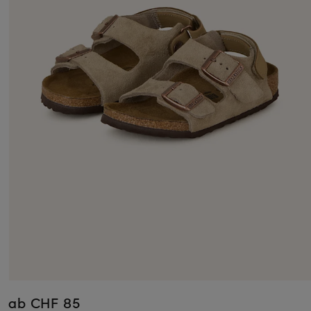
ab CHF 85