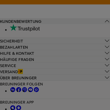
KUNDENBEWERTUNG
SICHERHEIT
BEZAHLARTEN
HILFE & KONTAKT
HÄUFIGE FRAGEN
SERVICE
VERSAND
ÜBER BREUNINGER
BREUNINGER FOLGEN
BREUNINGER APP