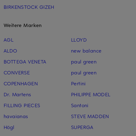
BIRKENSTOCK GIZEH
Weitere Marken
AGL
LLOYD
ALDO
new balance
BOTTEGA VENETA
paul green
CONVERSE
paul green
COPENHAGEN
Pertini
Dr. Martens
PHILIPPE MODEL
FILLING PIECES
Santoni
havaianas
STEVE MADDEN
Högl
SUPERGA