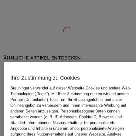
ÄHNLICHE ARTIKEL ENTDECKEN
Ihre Zustimmung zu Cookies
Breuninger verwendet auf dieser Webseite Cookies und andere Web-
Technologien („Tools“). Mit Ihrer Zustimmung nutzen wir und unsere
Partner (Drittanbieter) Tools, um Ihr Shoppingerlebnis und unser
Onlineangebot zu verbessern und Ihnen interessante Werbung auf
anderen Seiten anzuzeigen. Personenbezogene Daten können
verarbeitet werden (z. B. IP-Adressen, Cookie-ID, Browser- und
Standort-Informationen, Nutzerverhalten), für personalisierte
Angebote und Inhalte in unserem Shop, personalisierte Anzeigen
aufgrund Ihres Nutzerverhaltens auf unserer Webseite, Analyse