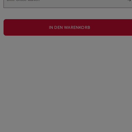
IN DEN WARENKORB