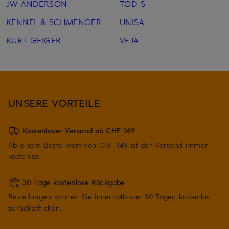
JW ANDERSON
TOD'S
KENNEL & SCHMENGER
UNISA
KURT GEIGER
VEJA
UNSERE VORTEILE
Kostenloser Versand ab CHF 149
Ab einem Bestellwert von CHF 149 ist der Versand immer
kostenlos.
30 Tage kostenlose Rückgabe
Bestellungen können Sie innerhalb von 30 Tagen kostenlos
zurückschicken.