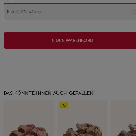
Bitte Größe wählen
IN DEN WARENKORB
DAS KÖNNTE IHNEN AUCH GEFALLEN