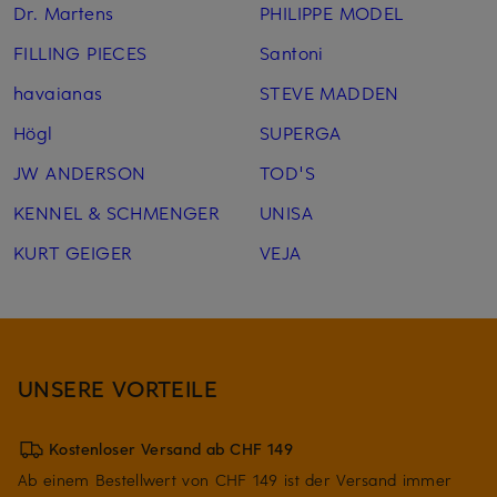
Dr. Martens
PHILIPPE MODEL
FILLING PIECES
Santoni
havaianas
STEVE MADDEN
Högl
SUPERGA
JW ANDERSON
TOD'S
KENNEL & SCHMENGER
UNISA
KURT GEIGER
VEJA
UNSERE VORTEILE
Kostenloser Versand ab CHF 149
Ab einem Bestellwert von CHF 149 ist der Versand immer