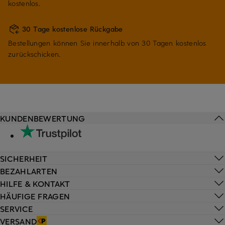
kostenlos.
30 Tage kostenlose Rückgabe
Bestellungen können Sie innerhalb von 30 Tagen kostenlos
zurückschicken.
KUNDENBEWERTUNG
SICHERHEIT
BEZAHLARTEN
HILFE & KONTAKT
HÄUFIGE FRAGEN
SERVICE
VERSAND