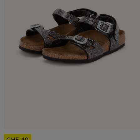
CHF 40