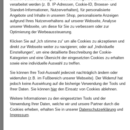
verarbeitet werden (z. B. IP-Adressen, Cookie-ID, Browser- und
Standort-Informationen, Nutzerverhalten), für personalisierte
Angebote und Inhalte in unserem Shop, personalisierte Anzeigen
aufgrund Ihres Nutzerverhaltens auf unserer Webseite, Analyse
unserer Webseite, um diese für Sie zu verbessern oder zur
Optimierung der Werbeaussteuerung.
Klicken Sie auf „Ich stimme zu“ um alle Cookies zu akzeptieren und
direkt zur Webseite weiter zu navigieren; oder auf „Individuelle
Einstellungen“, um eine detaillierte Beschreibung der Cookie-
Kategorien und eine Übersicht der eingesetzten Cookies zu erhalten
sowie eine individuelle Auswahl zu treffen.
Sie können Ihre Tool-Auswahl jederzeit nachträglich ändern oder
widerrufen (z.B. im Fußbereich unserer Webseite). Der Widerruf hat
jedoch keine Auswirkung auf die bisherige Verwendung der Tools und
Ihrer Daten.
Sie können
hier
den Einsatz von Cookies ablehnen.
Weitere Informationen zu den eingesetzten Tools und der
Verwendung Ihrer Daten, welche wir und unsere Partner durch die
Cookies erheben, erhalten Sie in unserer
Datenschutzerklärung
und
Impressum
.