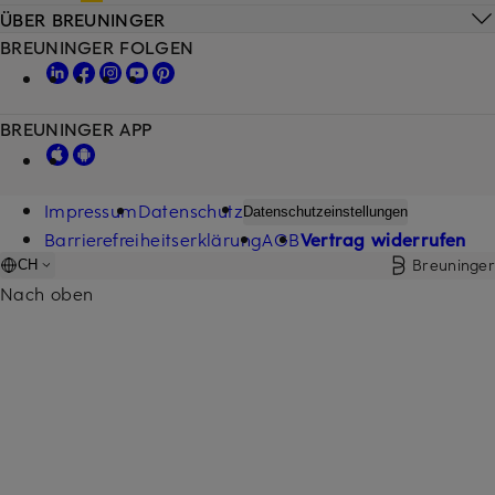
ÜBER BREUNINGER
BREUNINGER FOLGEN
BREUNINGER APP
Impressum
Datenschutz
Datenschutzeinstellungen
Barrierefreiheitserklärung
AGB
Vertrag widerrufen
Breuninger
CH
Nach oben