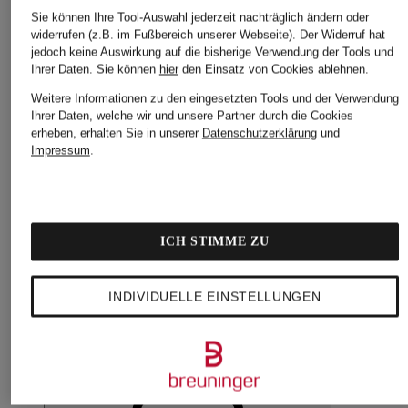
Sie können Ihre Tool-Auswahl jederzeit nachträglich ändern oder
widerrufen (z.B. im Fußbereich unserer Webseite). Der Widerruf hat
jedoch keine Auswirkung auf die bisherige Verwendung der Tools und
Ihrer Daten.
Sie können
hier
den Einsatz von Cookies ablehnen.
Weitere Informationen zu den eingesetzten Tools und der Verwendung
Ihrer Daten, welche wir und unsere Partner durch die Cookies
erheben, erhalten Sie in unserer
Datenschutzerklärung
und
Impressum
.
ICH STIMME ZU
INDIVIDUELLE EINSTELLUNGEN