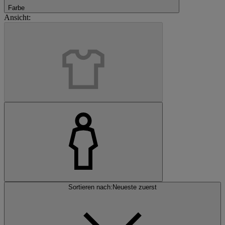
Farbe
Ansicht:
Sortieren nach:
Neueste zuerst