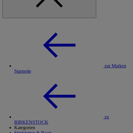
zur Marken
Startseite
zu
BIRKENSTOCK
Kategorien
Stiefeletten & Boots