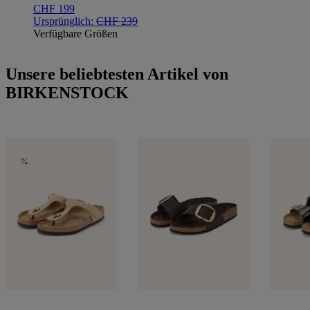
CHF 199
Ursprünglich:
CHF 239
Verfügbare Größen
Unsere beliebtesten Artikel von
BIRKENSTOCK