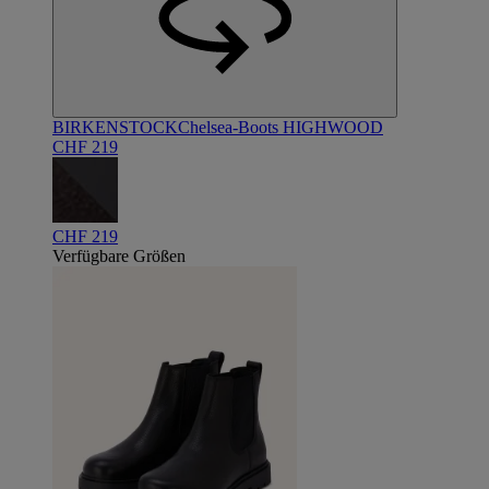
BIRKENSTOCK
Chelsea-Boots HIGHWOOD
CHF 219
CHF 219
Verfügbare Größen