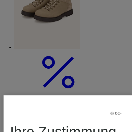
DE
Ihre Zustimmung