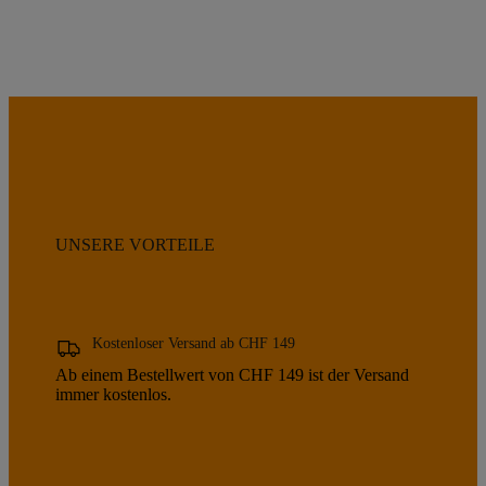
UNSERE VORTEILE
Kostenloser Versand ab CHF 149
Ab einem Bestellwert von CHF 149 ist der Versand
immer kostenlos.