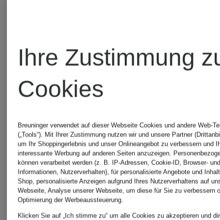
Ihre Zustimmung z
Cookies
Breuninger verwendet auf dieser Webseite Cookies und andere Web-Te
(„Tools“). Mit Ihrer Zustimmung nutzen wir und unsere Partner (Drittanbi
um Ihr Shoppingerlebnis und unser Onlineangebot zu verbessern und I
interessante Werbung auf anderen Seiten anzuzeigen. Personenbezog
können verarbeitet werden (z. B. IP-Adressen, Cookie-ID, Browser- und
Informationen, Nutzerverhalten), für personalisierte Angebote und Inhal
Shop, personalisierte Anzeigen aufgrund Ihres Nutzerverhaltens auf un
Webseite, Analyse unserer Webseite, um diese für Sie zu verbessern o
Optimierung der Werbeaussteuerung.
Klicken Sie auf „Ich stimme zu“ um alle Cookies zu akzeptieren und dir