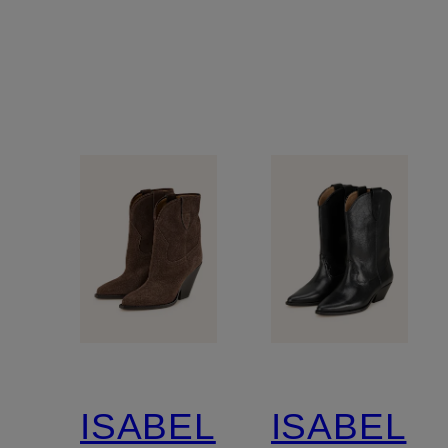
ISABEL
ISABEL