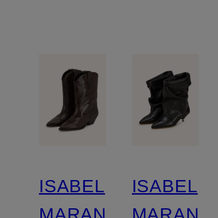
ISABEL
ISABEL
MARANT
MARANT