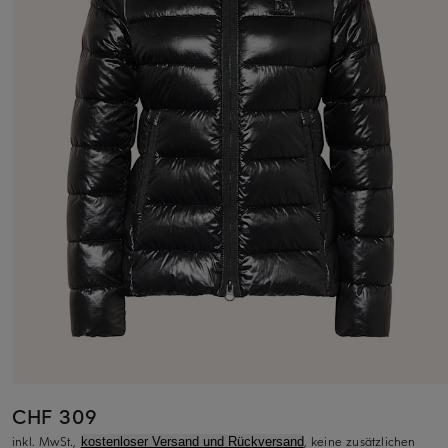
CHF 309
inkl. MwSt.,
, keine zusätzlichen
kostenloser Versand und Rückversand