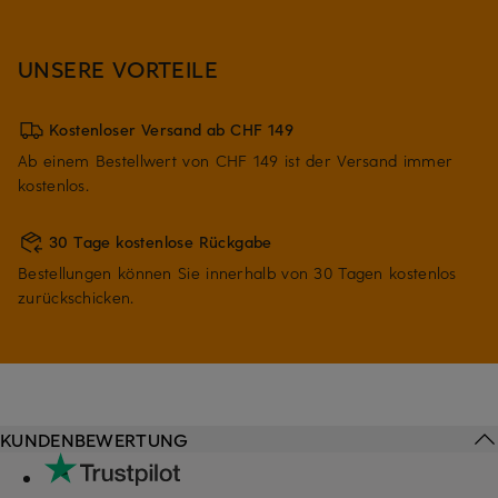
UNSERE VORTEILE
Kostenloser Versand ab CHF 149
Ab einem Bestellwert von CHF 149 ist der Versand immer
kostenlos.
30 Tage kostenlose Rückgabe
Bestellungen können Sie innerhalb von 30 Tagen kostenlos
zurückschicken.
KUNDENBEWERTUNG