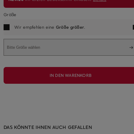
Größe
Wir empfehlen eine
Größe größer
.
Bitte Größe wählen
IN DEN WARENKORB
DAS KÖNNTE IHNEN AUCH GEFALLEN