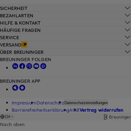
SICHERHEIT
BEZAHLARTEN
HILFE & KONTAKT
HÄUFIGE FRAGEN
SERVICE
VERSAND
ÜBER BREUNINGER
BREUNINGER FOLGEN
BREUNINGER APP
Impressum
Datenschutz
Datenschutzeinstellungen
Barrierefreiheitserklärung
AGB
Vertrag widerrufen
Breuninger
CH
Nach oben