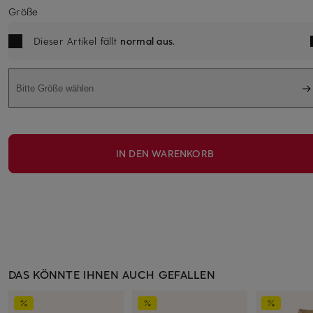
Größe
Dieser Artikel fällt
normal aus
.
Bitte Größe wählen
IN DEN WARENKORB
DAS KÖNNTE IHNEN AUCH GEFALLEN