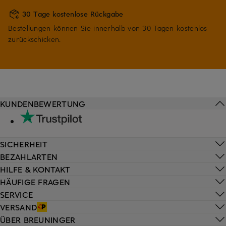
30 Tage kostenlose Rückgabe
Bestellungen können Sie innerhalb von 30 Tagen kostenlos
zurückschicken.
KUNDENBEWERTUNG
SICHERHEIT
BEZAHLARTEN
HILFE & KONTAKT
HÄUFIGE FRAGEN
SERVICE
VERSAND
ÜBER BREUNINGER