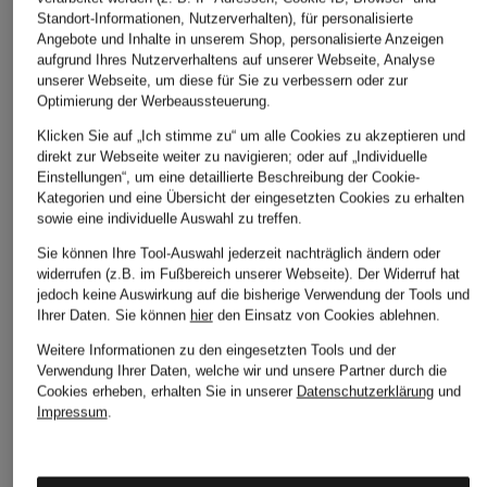
Standort-Informationen, Nutzerverhalten), für personalisierte
Angebote und Inhalte in unserem Shop, personalisierte Anzeigen
aufgrund Ihres Nutzerverhaltens auf unserer Webseite, Analyse
unserer Webseite, um diese für Sie zu verbessern oder zur
Optimierung der Werbeaussteuerung.
Klicken Sie auf „Ich stimme zu“ um alle Cookies zu akzeptieren und
direkt zur Webseite weiter zu navigieren; oder auf „Individuelle
Einstellungen“, um eine detaillierte Beschreibung der Cookie-
Kategorien und eine Übersicht der eingesetzten Cookies zu erhalten
sowie eine individuelle Auswahl zu treffen.
Sie können Ihre Tool-Auswahl jederzeit nachträglich ändern oder
widerrufen (z.B. im Fußbereich unserer Webseite). Der Widerruf hat
jedoch keine Auswirkung auf die bisherige Verwendung der Tools und
Ihrer Daten.
Sie können
hier
den Einsatz von Cookies ablehnen.
Weitere Informationen zu den eingesetzten Tools und der
Verwendung Ihrer Daten, welche wir und unsere Partner durch die
Cookies erheben, erhalten Sie in unserer
Datenschutzerklärung
und
Impressum
.