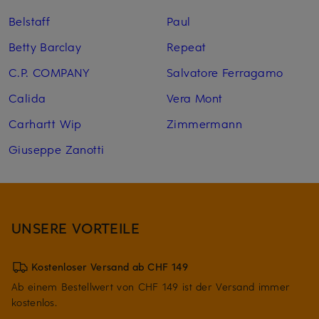
Belstaff
Paul
Betty Barclay
Repeat
C.P. COMPANY
Salvatore Ferragamo
Calida
Vera Mont
Carhartt Wip
Zimmermann
Giuseppe Zanotti
UNSERE VORTEILE
Kostenloser Versand ab CHF 149
Ab einem Bestellwert von CHF 149 ist der Versand immer
kostenlos.