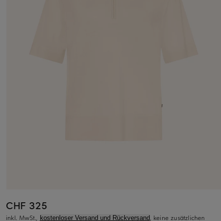
CHF 325
inkl. MwSt.,
, keine zusätzlichen
kostenloser Versand und Rückversand