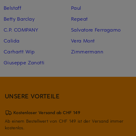
Belstaff
Paul
Betty Barclay
Repeat
C.P. COMPANY
Salvatore Ferragamo
Calida
Vera Mont
Carhartt Wip
Zimmermann
Giuseppe Zanotti
UNSERE VORTEILE
Kostenloser Versand ab CHF 149
Ab einem Bestellwert von CHF 149 ist der Versand immer
kostenlos.