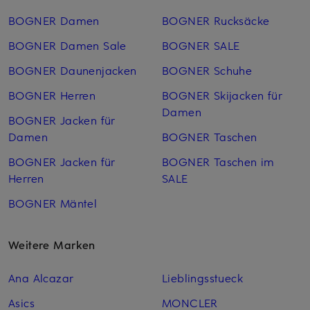
BOGNER Damen
BOGNER Rucksäcke
BOGNER Damen Sale
BOGNER SALE
BOGNER Daunenjacken
BOGNER Schuhe
BOGNER Herren
BOGNER Skijacken für
Damen
BOGNER Jacken für
Damen
BOGNER Taschen
BOGNER Jacken für
BOGNER Taschen im
Herren
SALE
BOGNER Mäntel
Weitere Marken
Ana Alcazar
Lieblingsstueck
Asics
MONCLER