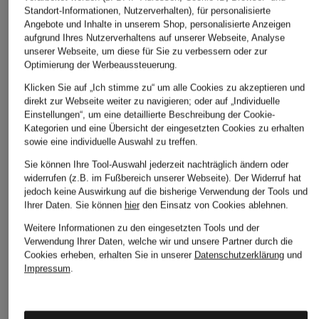
Standort-Informationen, Nutzerverhalten), für personalisierte
Angebote und Inhalte in unserem Shop, personalisierte Anzeigen
aufgrund Ihres Nutzerverhaltens auf unserer Webseite, Analyse
unserer Webseite, um diese für Sie zu verbessern oder zur
Optimierung der Werbeaussteuerung.
Klicken Sie auf „Ich stimme zu“ um alle Cookies zu akzeptieren und
direkt zur Webseite weiter zu navigieren; oder auf „Individuelle
Einstellungen“, um eine detaillierte Beschreibung der Cookie-
Kategorien und eine Übersicht der eingesetzten Cookies zu erhalten
sowie eine individuelle Auswahl zu treffen.
Sie können Ihre Tool-Auswahl jederzeit nachträglich ändern oder
widerrufen (z.B. im Fußbereich unserer Webseite). Der Widerruf hat
jedoch keine Auswirkung auf die bisherige Verwendung der Tools und
Ihrer Daten.
Sie können
hier
den Einsatz von Cookies ablehnen.
Weitere Informationen zu den eingesetzten Tools und der
Verwendung Ihrer Daten, welche wir und unsere Partner durch die
Cookies erheben, erhalten Sie in unserer
Datenschutzerklärung
und
Impressum
.