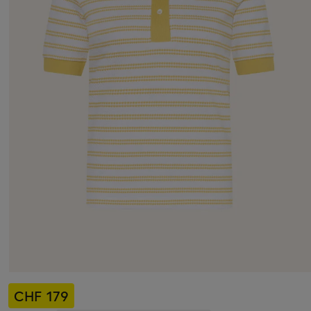
CHF 179