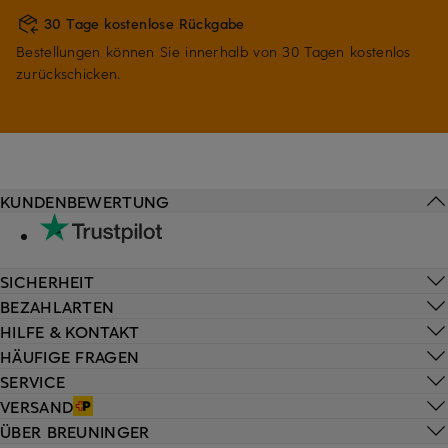
30 Tage kostenlose Rückgabe
Bestellungen können Sie innerhalb von 30 Tagen kostenlos
zurückschicken.
KUNDENBEWERTUNG
SICHERHEIT
BEZAHLARTEN
HILFE & KONTAKT
HÄUFIGE FRAGEN
SERVICE
VERSAND
ÜBER BREUNINGER