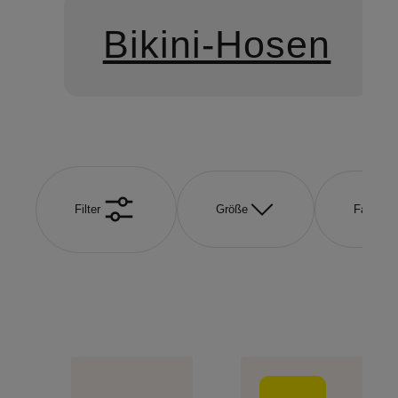
Bikini-Hosen
Filter
Größe
Farbe