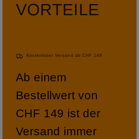
VORTEILE
Kostenloser Versand ab CHF 149
Ab einem
Bestellwert von
CHF 149 ist der
Versand immer