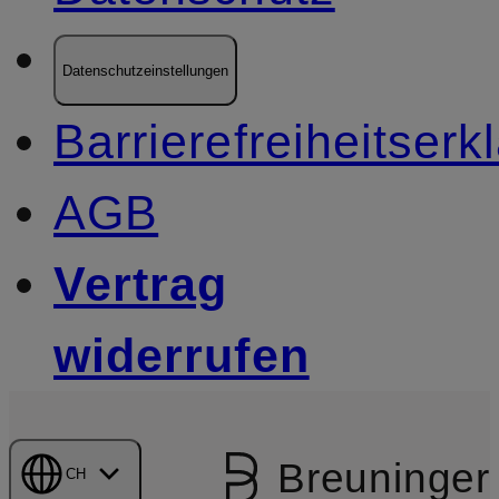
Datenschutzeinstellungen
Barrierefreiheitserk
AGB
Vertrag
widerrufen
Breuninger
CH