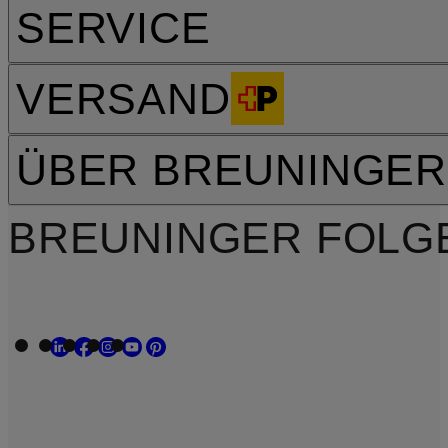
SERVICE
VERSAND
ÜBER BREUNINGER
BREUNINGER FOLG