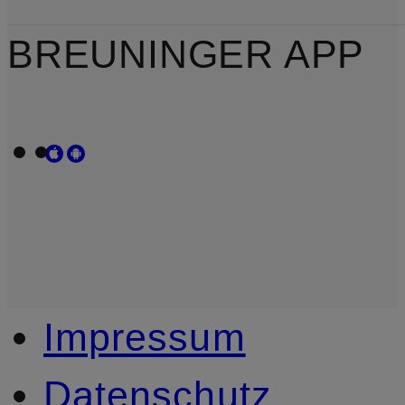
BREUNINGER APP
Impressum
Datenschutz