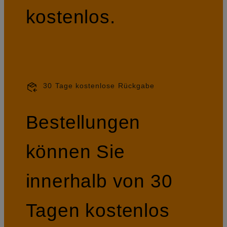
kostenlos.
30 Tage kostenlose Rückgabe
Bestellungen
können Sie
innerhalb von 30
Tagen kostenlos