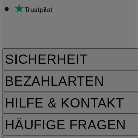
SICHERHEIT
BEZAHLARTEN
HILFE & KONTAKT
HÄUFIGE FRAGEN