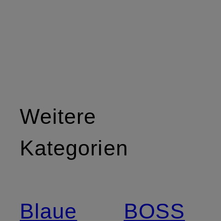
Weitere
Kategorien
Blaue
BOSS