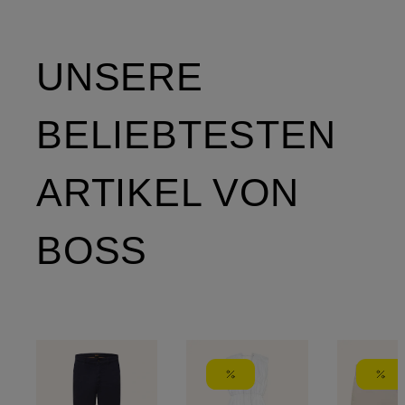
UNSERE
BELIEBTESTEN
ARTIKEL VON
BOSS