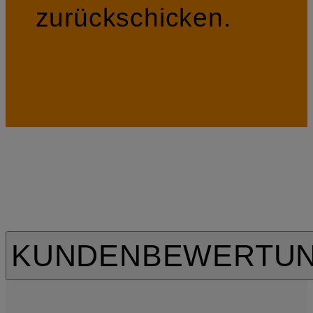
zurückschicken.
KUNDENBEWERTU