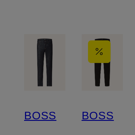
BOSS
BOSS