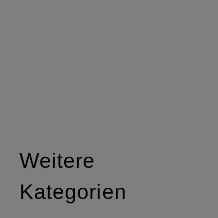
Weitere
Kategorien