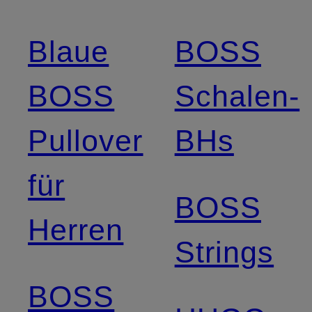
Blaue
BOSS
BOSS
Schalen-
Pullover
BHs
für
BOSS
Herren
Strings
BOSS