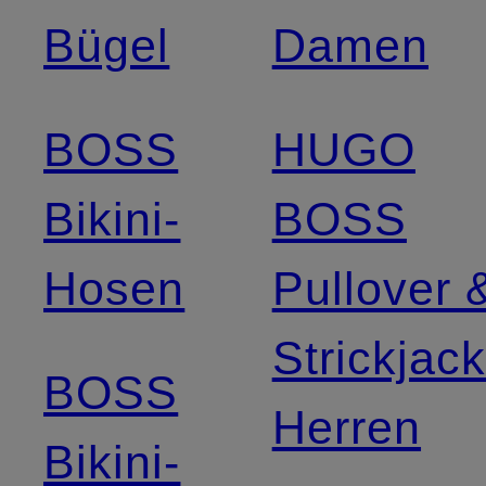
Bügel
Damen
BOSS
HUGO
Bikini-
BOSS
Hosen
Pullover 
Strickjac
BOSS
Herren
Bikini-