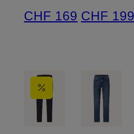
Slim Fit
Slim Fit
CHF 169
CHF 19