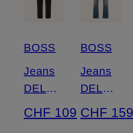
BOSS
BOSS
Jeans
Jeans
DELAWARE
DELAWA
Slim Fit
Slim Fit
CHF 109
CHF 15