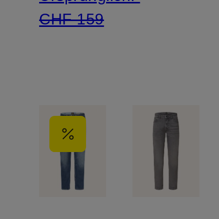
CHF 159