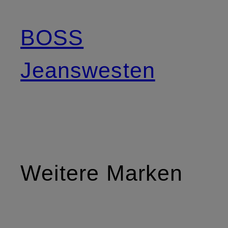
BOSS
Jeanswesten
Weitere Marken