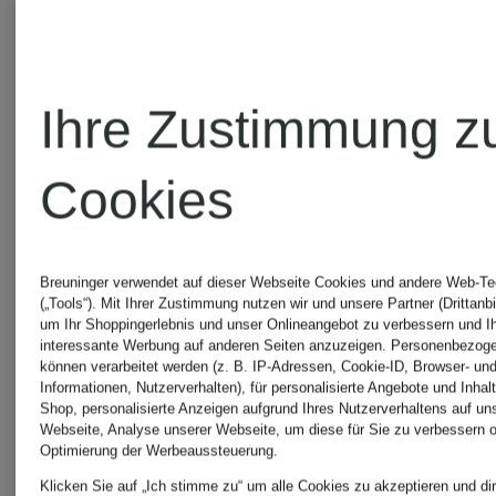
Ihre Zustimmung z
Cookies
Breuninger verwendet auf dieser Webseite Cookies und andere Web-Te
(„Tools“). Mit Ihrer Zustimmung nutzen wir und unsere Partner (Drittanbi
um Ihr Shoppingerlebnis und unser Onlineangebot zu verbessern und I
interessante Werbung auf anderen Seiten anzuzeigen. Personenbezog
können verarbeitet werden (z. B. IP-Adressen, Cookie-ID, Browser- und
Informationen, Nutzerverhalten), für personalisierte Angebote und Inhal
Shop, personalisierte Anzeigen aufgrund Ihres Nutzerverhaltens auf un
Webseite, Analyse unserer Webseite, um diese für Sie zu verbessern o
BOSS
BOSS
Optimierung der Werbeaussteuerung.
Klicken Sie auf „Ich stimme zu“ um alle Cookies zu akzeptieren und dir