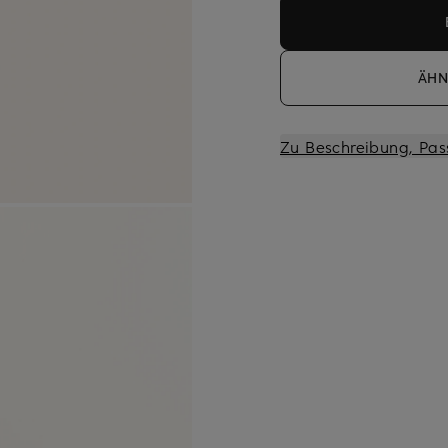
ÄHN
Zu Beschreibung, Pas