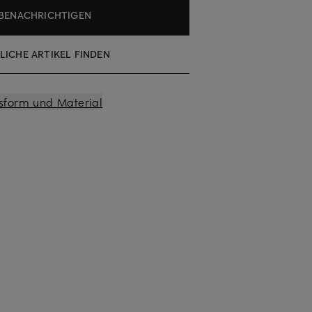
BENACHRICHTIGEN
LICHE ARTIKEL FINDEN
sform und Material