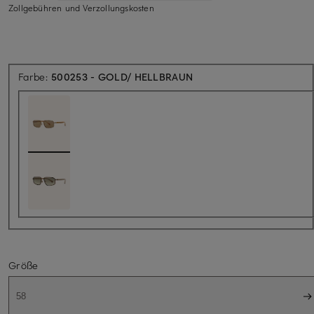
Zollgebühren und Verzollungskosten
Farbe:
500253 - GOLD/ HELLBRAUN
Größe
58