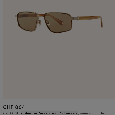
CHF 864
inkl. MwSt.,
, keine zusätzlichen
kostenloser Versand und Rückversand