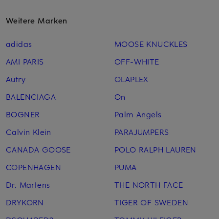
Weitere Marken
adidas
MOOSE KNUCKLES
AMI PARIS
OFF-WHITE
Autry
OLAPLEX
BALENCIAGA
On
BOGNER
Palm Angels
Calvin Klein
PARAJUMPERS
CANADA GOOSE
POLO RALPH LAUREN
COPENHAGEN
PUMA
Dr. Martens
THE NORTH FACE
DRYKORN
TIGER OF SWEDEN