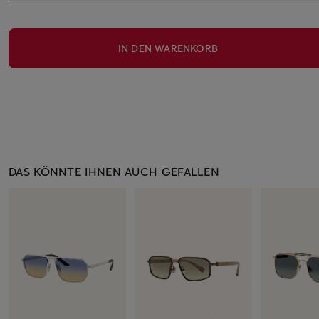
IN DEN WARENKORB
DAS KÖNNTE IHNEN AUCH GEFALLEN