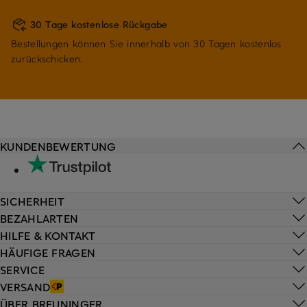
30 Tage kostenlose Rückgabe
Bestellungen können Sie innerhalb von 30 Tagen kostenlos
zurückschicken.
KUNDENBEWERTUNG
SICHERHEIT
BEZAHLARTEN
HILFE & KONTAKT
HÄUFIGE FRAGEN
SERVICE
VERSAND
ÜBER BREUNINGER