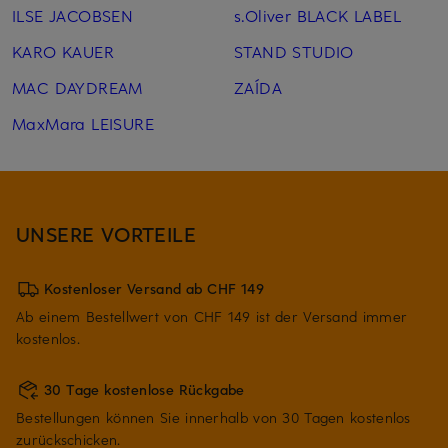
ILSE JACOBSEN
s.Oliver BLACK LABEL
KARO KAUER
STAND STUDIO
MAC DAYDREAM
ZAÍDA
MaxMara LEISURE
UNSERE VORTEILE
Kostenloser Versand ab CHF 149
Ab einem Bestellwert von CHF 149 ist der Versand immer
kostenlos.
30 Tage kostenlose Rückgabe
Bestellungen können Sie innerhalb von 30 Tagen kostenlos
zurückschicken.