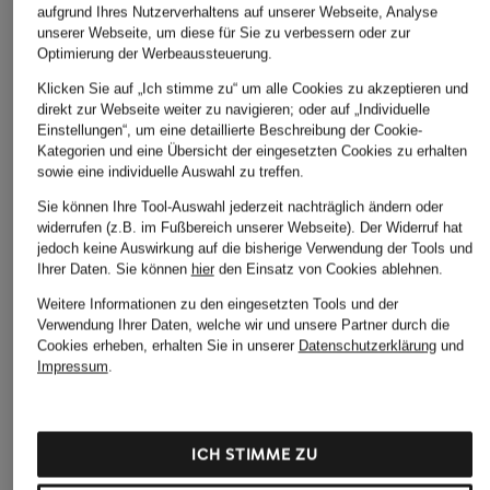
aufgrund Ihres Nutzerverhaltens auf unserer Webseite, Analyse
unserer Webseite, um diese für Sie zu verbessern oder zur
Optimierung der Werbeaussteuerung.
Klicken Sie auf „Ich stimme zu“ um alle Cookies zu akzeptieren und
direkt zur Webseite weiter zu navigieren; oder auf „Individuelle
Einstellungen“, um eine detaillierte Beschreibung der Cookie-
Kategorien und eine Übersicht der eingesetzten Cookies zu erhalten
sowie eine individuelle Auswahl zu treffen.
Sie können Ihre Tool-Auswahl jederzeit nachträglich ändern oder
widerrufen (z.B. im Fußbereich unserer Webseite). Der Widerruf hat
jedoch keine Auswirkung auf die bisherige Verwendung der Tools und
Ihrer Daten.
Sie können
hier
den Einsatz von Cookies ablehnen.
Weitere Informationen zu den eingesetzten Tools und der
Verwendung Ihrer Daten, welche wir und unsere Partner durch die
Cookies erheben, erhalten Sie in unserer
Datenschutzerklärung
und
Impressum
.
ICH STIMME ZU