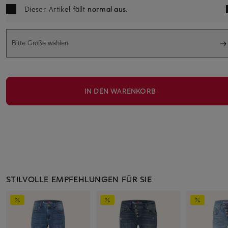
Dieser Artikel fällt
normal aus
.
Bitte Größe wählen
IN DEN WARENKORB
STILVOLLE EMPFEHLUNGEN FÜR SIE