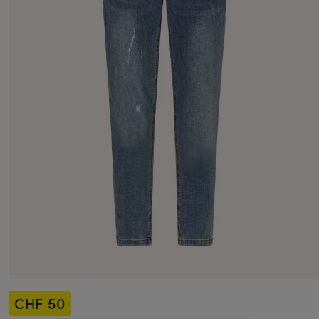
CHF 50