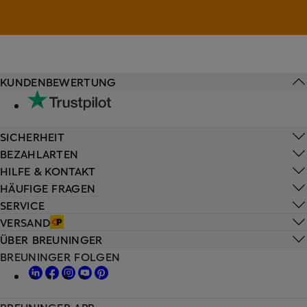
KUNDENBEWERTUNG
SICHERHEIT
BEZAHLARTEN
HILFE & KONTAKT
HÄUFIGE FRAGEN
SERVICE
VERSAND
ÜBER BREUNINGER
BREUNINGER FOLGEN