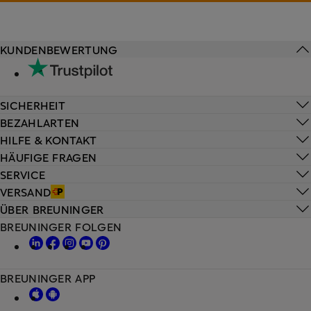
KUNDENBEWERTUNG
SICHERHEIT
BEZAHLARTEN
HILFE & KONTAKT
HÄUFIGE FRAGEN
SERVICE
VERSAND
ÜBER BREUNINGER
BREUNINGER FOLGEN
BREUNINGER APP