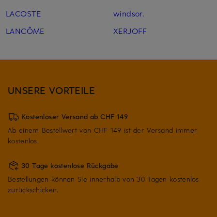
LACOSTE
windsor.
LANCÔME
XERJOFF
UNSERE VORTEILE
Kostenloser Versand ab CHF 149
Ab einem Bestellwert von CHF 149 ist der Versand immer
kostenlos.
30 Tage kostenlose Rückgabe
Bestellungen können Sie innerhalb von 30 Tagen kostenlos
zurückschicken.