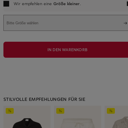
Wir empfehlen eine
Größe kleiner
.
Bitte Größe wählen
IN DEN WARENKORB
STILVOLLE EMPFEHLUNGEN FÜR SIE