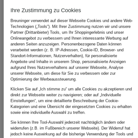
Ihre Zustimmung zu Cookies
Breuninger verwendet auf dieser Webseite Cookies und andere Web-
Technologien („Tools“). Mit Ihrer Zustimmung nutzen wir und unsere
Partner (Drittanbieter) Tools, um Ihr Shoppingerlebnis und unser
Onlineangebot zu verbessern und Ihnen interessante Werbung auf
anderen Seiten anzuzeigen. Personenbezogene Daten können
verarbeitet werden (z. B. IP-Adressen, Cookie-ID, Browser- und
Standort-Informationen, Nutzerverhalten), für personalisierte
Angebote und Inhalte in unserem Shop, personalisierte Anzeigen
aufgrund Ihres Nutzerverhaltens auf unserer Webseite, Analyse
unserer Webseite, um diese für Sie zu verbessern oder zur
Optimierung der Werbeaussteuerung.
Klicken Sie auf „Ich stimme zu“ um alle Cookies zu akzeptieren und
direkt zur Webseite weiter zu navigieren; oder auf „Individuelle
Einstellungen“, um eine detaillierte Beschreibung der Cookie-
Kategorien und eine Übersicht der eingesetzten Cookies zu erhalten
sowie eine individuelle Auswahl zu treffen.
Sie können Ihre Tool-Auswahl jederzeit nachträglich ändern oder
widerrufen (z.B. im Fußbereich unserer Webseite). Der Widerruf hat
jedoch keine Auswirkung auf die bisherige Verwendung der Tools und