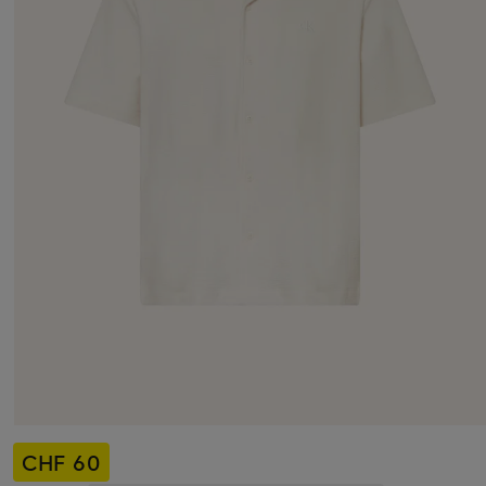
CHF 60