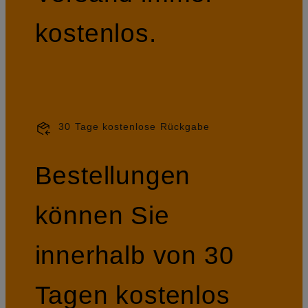
kostenlos.
30 Tage kostenlose Rückgabe
Bestellungen
können Sie
innerhalb von 30
Tagen kostenlos