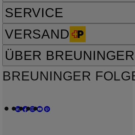
SERVICE
VERSAND
ÜBER BREUNINGER
BREUNINGER FOLG