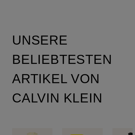
UNSERE
BELIEBTESTEN
ARTIKEL VON
CALVIN KLEIN