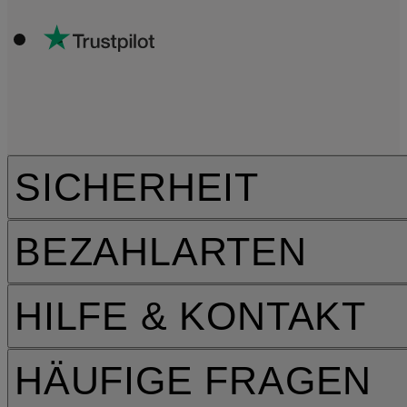
SICHERHEIT
BEZAHLARTEN
HILFE & KONTAKT
HÄUFIGE FRAGEN