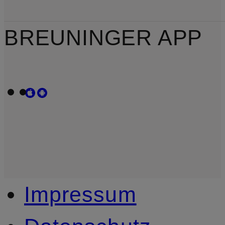
BREUNINGER APP
Impressum