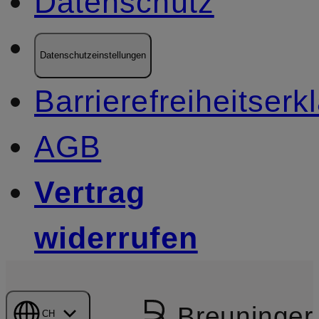
Datenschutz
Datenschutzeinstellungen
Barrierefreiheitserk
AGB
Vertrag
widerrufen
Breuninger
CH