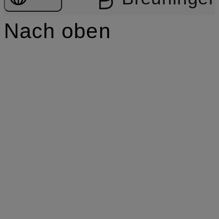
Nach oben