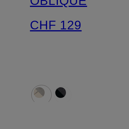
OBLIQUE
CHF 129