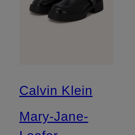
Calvin Klein
Mary-Jane-