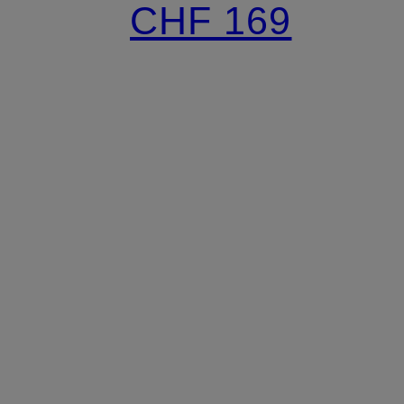
CHF 169