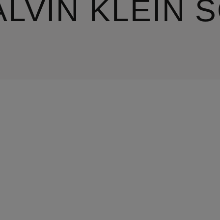
ALVIN KLEIN 