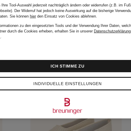
 Ihre Tool-Auswahl jederzeit nachträglich ändern oder widerrufen (z.B. im Fuß
bseite). Der Widerruf hat jedoch keine Auswirkung auf die bisherige Verwend
Daten.
Sie können
hier
den Einsatz von Cookies ablehnen.
formationen zu den eingesetzten Tools und der Verwendung Ihrer Daten, welch
tner durch die Cookies erheben, erhalten Sie in unserer
Datenschutzerklärung
m
.
ICH STIMME ZU
INDIVIDUELLE EINSTELLUNGEN