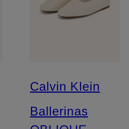
Calvin Klein
Ballerinas