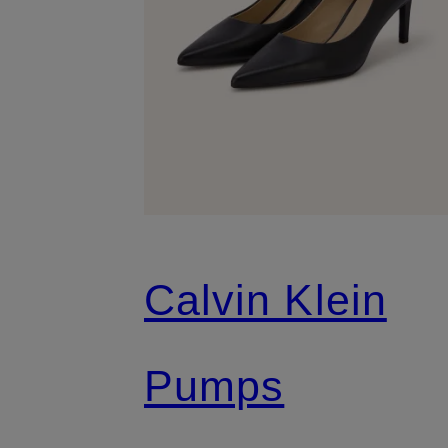
Calvin Klein
Pumps