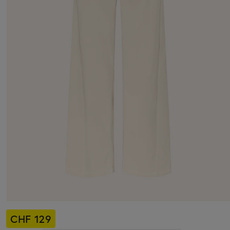
CHF 129