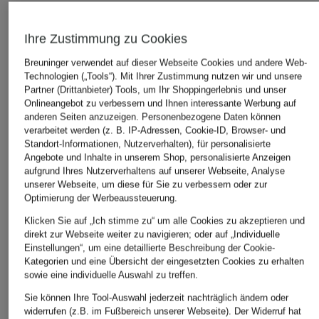
Ihre Zustimmung zu Cookies
Breuninger verwendet auf dieser Webseite Cookies und andere Web-
Technologien („Tools“). Mit Ihrer Zustimmung nutzen wir und unsere
Partner (Drittanbieter) Tools, um Ihr Shoppingerlebnis und unser
Onlineangebot zu verbessern und Ihnen interessante Werbung auf
anderen Seiten anzuzeigen. Personenbezogene Daten können
verarbeitet werden (z. B. IP-Adressen, Cookie-ID, Browser- und
Standort-Informationen, Nutzerverhalten), für personalisierte
Angebote und Inhalte in unserem Shop, personalisierte Anzeigen
aufgrund Ihres Nutzerverhaltens auf unserer Webseite, Analyse
unserer Webseite, um diese für Sie zu verbessern oder zur
Optimierung der Werbeaussteuerung.
Klicken Sie auf „Ich stimme zu“ um alle Cookies zu akzeptieren und
direkt zur Webseite weiter zu navigieren; oder auf „Individuelle
Einstellungen“, um eine detaillierte Beschreibung der Cookie-
Kategorien und eine Übersicht der eingesetzten Cookies zu erhalten
sowie eine individuelle Auswahl zu treffen.
Sie können Ihre Tool-Auswahl jederzeit nachträglich ändern oder
widerrufen (z.B. im Fußbereich unserer Webseite). Der Widerruf hat