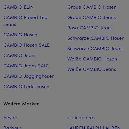
CAMBIO ELIN
Graue CAMBIO Hosen
CAMBIO Flared Leg
Graue CAMBIO Jeans
Jeans
Rosa CAMBIO Jeans
CAMBIO Hosen
Schwarze CAMBIO Hosen
CAMBIO Hosen SALE
Schwarze CAMBIO Jeans
CAMBIO Jeans
Weiße CAMBIO Hosen
CAMBIO Jeans SALE
Weiße CAMBIO Jeans
CAMBIO Jogginghosen
CAMBIO Lederhosen
Weitere Marken
Aeyde
J. Lindeberg
Barbour
LAUREN RALPH LAUREN