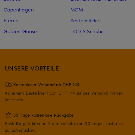
Copenhagen
MCM
Eterna
Seidensticker
Golden Goose
TOD'S Schuhe
UNSERE VORTEILE
Kostenloser Versand ab CHF 149
Ab einem Bestellwert von CHF 149 ist der Versand immer
kostenlos.
30 Tage kostenlose Rückgabe
Bestellungen können Sie innerhalb von 30 Tagen kostenlos
zurückschicken.