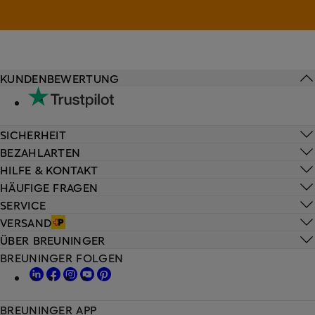
KUNDENBEWERTUNG
SICHERHEIT
BEZAHLARTEN
HILFE & KONTAKT
HÄUFIGE FRAGEN
SERVICE
VERSAND
ÜBER BREUNINGER
BREUNINGER FOLGEN
BREUNINGER APP