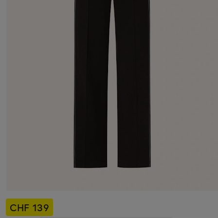
CHF 139