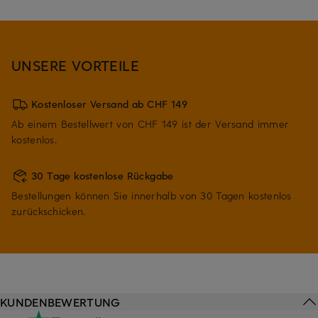
UNSERE VORTEILE
Kostenloser Versand ab CHF 149
Ab einem Bestellwert von CHF 149 ist der Versand immer
kostenlos.
30 Tage kostenlose Rückgabe
Bestellungen können Sie innerhalb von 30 Tagen kostenlos
zurückschicken.
KUNDENBEWERTUNG