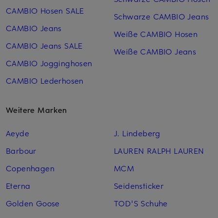
CAMBIO Hosen SALE
Schwarze CAMBIO Jeans
CAMBIO Jeans
Weiße CAMBIO Hosen
CAMBIO Jeans SALE
Weiße CAMBIO Jeans
CAMBIO Jogginghosen
CAMBIO Lederhosen
Weitere Marken
Aeyde
J. Lindeberg
Barbour
LAUREN RALPH LAUREN
Copenhagen
MCM
Eterna
Seidensticker
Golden Goose
TOD'S Schuhe