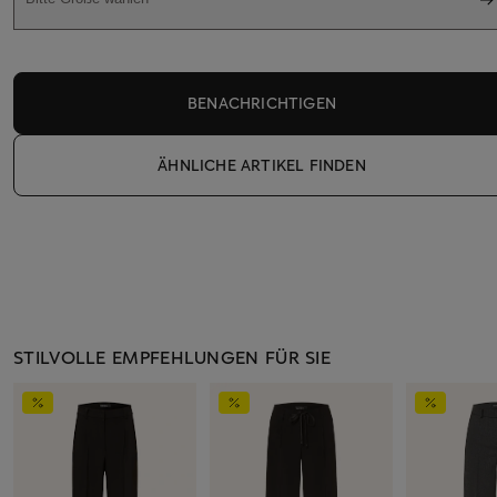
BENACHRICHTIGEN
ÄHNLICHE ARTIKEL FINDEN
STILVOLLE EMPFEHLUNGEN FÜR SIE