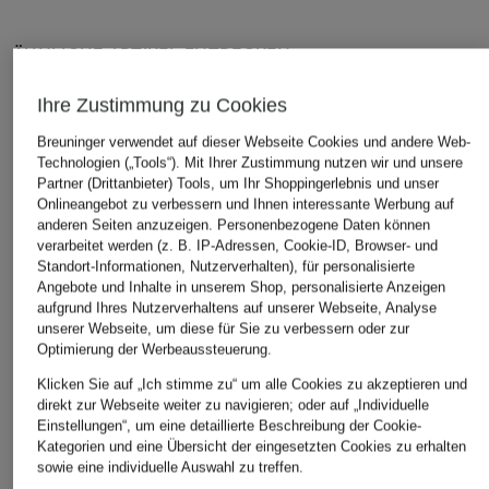
ÄHNLICHE ARTIKEL ENTDECKEN
Ihre Zustimmung zu Cookies
Breuninger verwendet auf dieser Webseite Cookies und andere Web-
Technologien („Tools“). Mit Ihrer Zustimmung nutzen wir und unsere
Partner (Drittanbieter) Tools, um Ihr Shoppingerlebnis und unser
Onlineangebot zu verbessern und Ihnen interessante Werbung auf
anderen Seiten anzuzeigen. Personenbezogene Daten können
verarbeitet werden (z. B. IP-Adressen, Cookie-ID, Browser- und
Standort-Informationen, Nutzerverhalten), für personalisierte
Angebote und Inhalte in unserem Shop, personalisierte Anzeigen
aufgrund Ihres Nutzerverhaltens auf unserer Webseite, Analyse
unserer Webseite, um diese für Sie zu verbessern oder zur
Optimierung der Werbeaussteuerung.
Klicken Sie auf „Ich stimme zu“ um alle Cookies zu akzeptieren und
direkt zur Webseite weiter zu navigieren; oder auf „Individuelle
Einstellungen“, um eine detaillierte Beschreibung der Cookie-
Kategorien und eine Übersicht der eingesetzten Cookies zu erhalten
sowie eine individuelle Auswahl zu treffen.