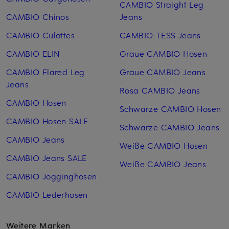
CAMBIO Straight Leg
CAMBIO Chinos
Jeans
CAMBIO Culottes
CAMBIO TESS Jeans
CAMBIO ELIN
Graue CAMBIO Hosen
CAMBIO Flared Leg
Graue CAMBIO Jeans
Jeans
Rosa CAMBIO Jeans
CAMBIO Hosen
Schwarze CAMBIO Hosen
CAMBIO Hosen SALE
Schwarze CAMBIO Jeans
CAMBIO Jeans
Weiße CAMBIO Hosen
CAMBIO Jeans SALE
Weiße CAMBIO Jeans
CAMBIO Jogginghosen
CAMBIO Lederhosen
Weitere Marken