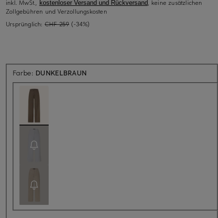
inkl. MwSt.,
, keine zusätzlichen
kostenloser Versand und Rückversand
Zollgebühren und Verzollungskosten
Ursprünglich:
CHF 259
(-34%)
Farbe:
DUNKELBRAUN