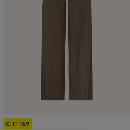
CHF 169