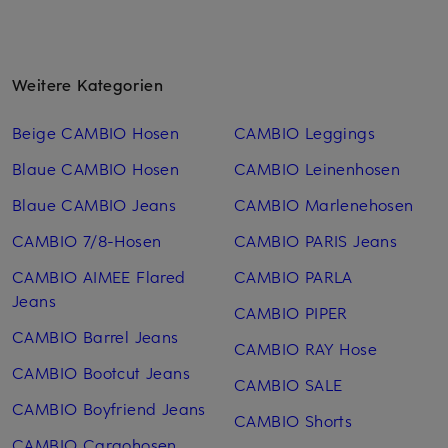
Weitere Kategorien
Beige CAMBIO Hosen
CAMBIO Leggings
Blaue CAMBIO Hosen
CAMBIO Leinen­hosen
Blaue CAMBIO Jeans
CAMBIO Marlenehosen
CAMBIO 7/8-Hosen
CAMBIO PARIS Jeans
CAMBIO AIMEE Flared
CAMBIO PARLA
Jeans
CAMBIO PIPER
CAMBIO Barrel Jeans
CAMBIO RAY Hose
CAMBIO Bootcut Jeans
CAMBIO SALE
CAMBIO Boyfriend Jeans
CAMBIO Shorts
CAMBIO Cargohosen