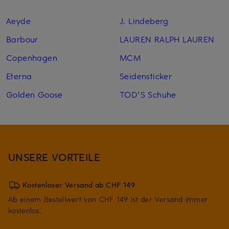
Aeyde
J. Lindeberg
Barbour
LAUREN RALPH LAUREN
Copenhagen
MCM
Eterna
Seidensticker
Golden Goose
TOD'S Schuhe
UNSERE VORTEILE
Kostenloser Versand ab CHF 149
Ab einem Bestellwert von CHF 149 ist der Versand immer
kostenlos.