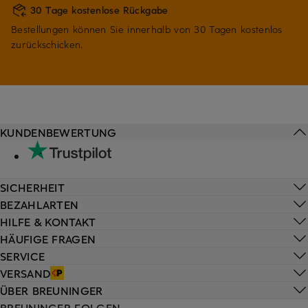
30 Tage kostenlose Rückgabe
Bestellungen können Sie innerhalb von 30 Tagen kostenlos
zurückschicken.
KUNDENBEWERTUNG
SICHERHEIT
BEZAHLARTEN
HILFE & KONTAKT
HÄUFIGE FRAGEN
SERVICE
VERSAND
ÜBER BREUNINGER
BREUNINGER FOLGEN