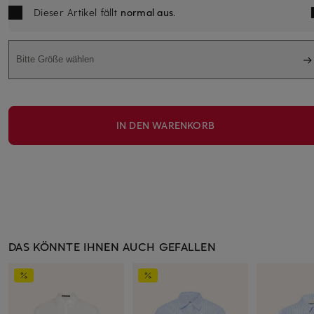
Dieser Artikel fällt
normal aus
.
Bitte Größe wählen
IN DEN WARENKORB
DAS KÖNNTE IHNEN AUCH GEFALLEN