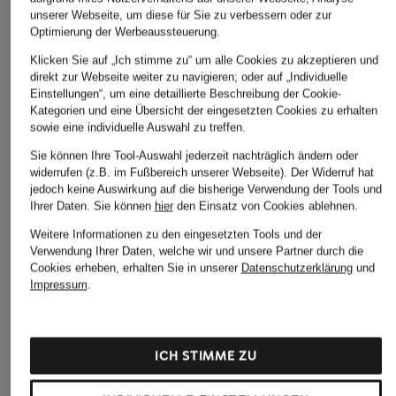
unserer Webseite, um diese für Sie zu verbessern oder zur
Optimierung der Werbeaussteuerung.
Klicken Sie auf „Ich stimme zu“ um alle Cookies zu akzeptieren und
direkt zur Webseite weiter zu navigieren; oder auf „Individuelle
Einstellungen“, um eine detaillierte Beschreibung der Cookie-
Kategorien und eine Übersicht der eingesetzten Cookies zu erhalten
sowie eine individuelle Auswahl zu treffen.
Sie können Ihre Tool-Auswahl jederzeit nachträglich ändern oder
widerrufen (z.B. im Fußbereich unserer Webseite). Der Widerruf hat
jedoch keine Auswirkung auf die bisherige Verwendung der Tools und
Ihrer Daten.
Sie können
hier
den Einsatz von Cookies ablehnen.
Weitere Informationen zu den eingesetzten Tools und der
Verwendung Ihrer Daten, welche wir und unsere Partner durch die
Cookies erheben, erhalten Sie in unserer
Datenschutzerklärung
und
Impressum
.
ICH STIMME ZU