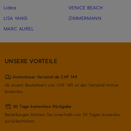
Lidea
VENICE BEACH
LISA YANG
ZIMMERMANN
MARC AUREL
UNSERE VORTEILE
Kostenloser Versand ab CHF 149
Ab einem Bestellwert von CHF 149 ist der Versand immer
kostenlos.
30 Tage kostenlose Rückgabe
Bestellungen können Sie innerhalb von 30 Tagen kostenlos
zurückschicken.