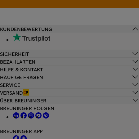
KUNDENBEWERTUNG
SICHERHEIT
BEZAHLARTEN
HILFE & KONTAKT
HÄUFIGE FRAGEN
SERVICE
VERSAND
ÜBER BREUNINGER
BREUNINGER FOLGEN
BREUNINGER APP